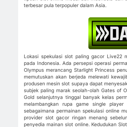
terbesar pula terpopuler dalam Asia.
Lokasi spekulasi slot paling gacor Live2
pada Indonesia. Ada persepsi operasi perm
Olympus merancang Starlight Princess penuh
memutuskan akan berjeda melewati kewaji
produsen mesin slot supaya dapat menyesaki 
subjek paling marak seolah-olah Gates of O
Gold selanjutnya tinggal banyak kelas perm
melambangkan rupa game single player s
sebagaimana permainan spekulasi online m
provider slot gacor ringan menang sebelu
penyedia mainan slot online. Kedudukan 