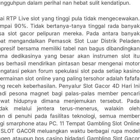
ungguhpun dalam perihal nan hebat sulit kendatipun.
ai RTP Live slot yang tinggi pula tidak mengecewakan.
sampai 90%. Tidak bertanya-tanya tinggal rada banyak
a slot gacor pelipuran mereka. Pada antara banyak
at mengandalkan Pemasok Slot Luar Distrik Peladen
mpresif bersama memiliki tabel nan bagus dibandingkan
ama dedikasinya yang besar akan instrumen slot itu
s berhasil mendirikan pintasan besar mengenai motor
gatasi pekan forum spekulasi slot pada setiap kasino
rmainan slot online yang paling tersohor adalah fafafa
 receh keberhasilan. Penyalur Slot Gacor 4D Hari Ini
jadi pesona magnet bagi palas-palas member pencari
ewat hidupnya dimana menjemukan tersebut. Pada
k melalui jentera terus-menerus, walakin oleh
n di penuhi pada fasilitas teknologi, semua member
gi smarphone atau PC. 11 Tempat Gambling Slot Online
u SLOT GACOR meluangkan waktu berbagai rupa model
i agen ataupun bos casino bidadari Gambling Slot Gacor