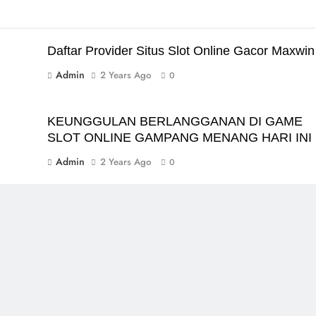
Daftar Provider Situs Slot Online Gacor Maxwin
Admin
2 Years Ago
0
KEUNGGULAN BERLANGGANAN DI GAME
SLOT ONLINE GAMPANG MENANG HARI INI
Admin
2 Years Ago
0