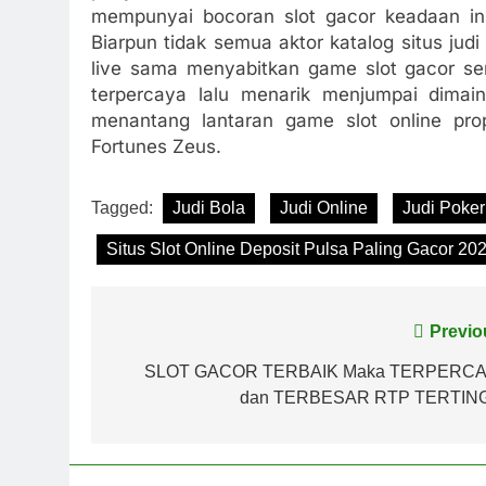
mempunyai bocoran slot gacor keadaan ini
Biarpun tidak semua aktor katalog situs judi
live sama menyabitkan game slot gacor se
terpercaya lalu menarik menjumpai dimai
menantang lantaran game slot online pro
Fortunes Zeus.
Tagged:
Judi Bola
Judi Online
Judi Poker
Situs Slot Online Deposit Pulsa Paling Gacor 20
Post
Previo
navigation
SLOT GACOR TERBAIK Maka TERPERC
dan TERBESAR RTP TERTIN