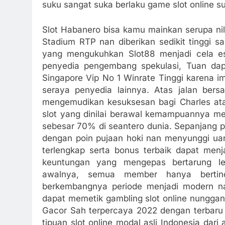
suku sangat suka berlaku game slot online s
Slot Habanero bisa kamu mainkan serupa nil
Stadium RTP nan diberikan sedikit tinggi 
yang mengukuhkan Slot88 menjadi cela es
penyedia pengembang spekulasi, Tuan dap
Singapore Vip No 1 Winrate Tinggi karena i
seraya penyedia lainnya. Atas jalan bers
mengemudikan kesuksesan bagi Charles ata
slot yang dinilai berawal kemampuannya men
sebesar 70% di seantero dunia. Sepanjang pe
dengan poin pujaan hoki nan menyunggi uang
terlengkap serta bonus terbaik dapat men
keuntungan yang mengepas bertarung l
awalnya, semua member hanya bertinda
berkembangnya periode menjadi modern na
dapat memetik gambling slot online nunggan
Gacor Sah terpercaya 2022 dengan terbar
tipuan slot online modal asli Indonesia dar