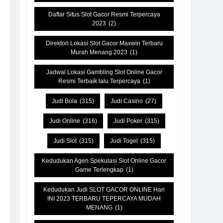
Daftar Situs Slot Gacor Resmi Terpercaya
2023
(2)
Direktori Lokasi Slot Gacor Maxwin Terbaru
Murah Menang 2023
(1)
Jadwal Lokasi Gambling Slot Online Gacor
Resmi Terbaik lalu Terpercaya
(1)
Judi Bola
(315)
Judi Casino
(27)
Judi Online
(316)
Judi Poker
(315)
Judi Slot
(315)
Judi Togel
(315)
Kedudukan Agen Spekulasi Slot Online Gacor
Game Terlengkap
(1)
Kedudukan Judi SLOT GACOR ONLINE Hari
INI 2023 TERBARU TEPERCAYA MUDAH
MENANG
(1)