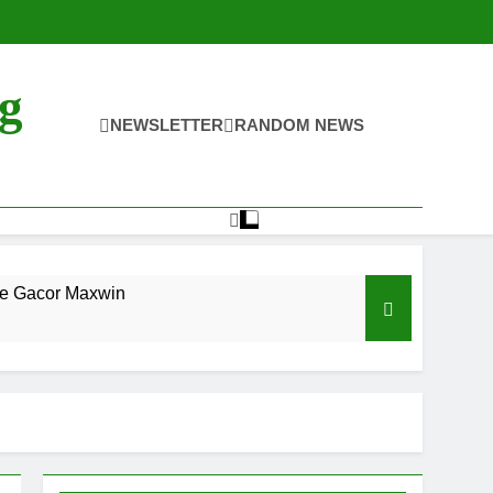
og
NEWSLETTER
RANDOM NEWS
ine Gacor Maxwin
I INI
 Menang Bermain Slot Gacor