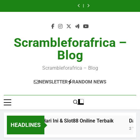
Skip
GAME
Hari
Slot
Judi
GAME
Hari
Slot
Game
DI
SLOT
Ini
Online
Slot
SLOT
Ini
Online
Judi
GAME
to
ONLINE
&
Gacor
Online
ONLINE
&
Gacor
Slot
SLOT
content
GAMPANG
Slot88
Maxwin
Terbaru
GAMPANG
Slot88
Maxwin
Online
ONLINE
MENANG
Oniline
Indonesia
MENANG
Oniline
Terbaru
GAMPANG
HARI
Terbaik
Paling
HARI
Terbaik
Indonesia
MENANG
INI
Viral
INI
Paling
HARI
Scrambleforafrica –
Viral
INI
Blog
Scrambleforafrica – Blog
NEWSLETTER
RANDOM NEWS
Situs Slot Gacor Hari Ini & Slot88 Oniline Terbaik
Daftar 
HEADLINES
2 Years Ago
2 Years A