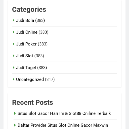
Categories
Judi Bola
(383)
Judi Online
(383)
Judi Poker
(383)
Judi Slot
(383)
Judi Togel
(383)
Uncategorized
(317)
Recent Posts
Situs Slot Gacor Hari Ini & Slot88 Oniline Terbaik
Daftar Provider Situs Slot Online Gacor Maxwin