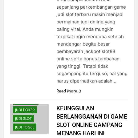
sepanjang perkembangan game
judi slot terbaru masih menjadi
permainan judi online yang
paling viral. Anda mungkin
terpikat ingin mencoba setelah
mendengar begitu besar
pembayaran jackpot slot88
online serta bonus tambahan
yang tinggi. Tetapi tidak
segampang itu ferguso, hal yang
harus diperhatikan adalah…
Read More
JUDI BOLA
JUDI ONLINE
KEUNGGULAN
JUDI POKER
BERLANGGANAN DI GAME
JUDI SLOT
SLOT ONLINE GAMPANG
JUDI TOGEL
MENANG HARI INI