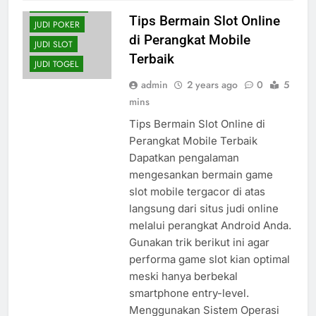
JUDI ONLINE
Tips Bermain Slot Online
JUDI POKER
di Perangkat Mobile
JUDI SLOT
Terbaik
JUDI TOGEL
admin
2 years ago
0
5
mins
Tips Bermain Slot Online di
Perangkat Mobile Terbaik
Dapatkan pengalaman
mengesankan bermain game
slot mobile tergacor di atas
langsung dari situs judi online
melalui perangkat Android Anda.
Gunakan trik berikut ini agar
performa game slot kian optimal
meski hanya berbekal
smartphone entry-level.
Menggunakan Sistem Operasi