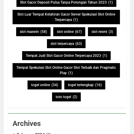
Slot Gacor Deposit Pulsa Tanpa Potongan Tahun 2023
(1)
Slot Luar Tempat Kelahiran Gacor Server Spekulasi Slot Online
Terpercaya
(1)
slot maxwin
(58)
slot online
(67)
slot resmi
(3)
slot terpercaya
(63)
Tempat Judi Slot Gacor Online Terpercaya 2023
(1)
Tempat Spekulasi Slot Online Gacor Slot Terbaik dan Pragmatic
Play
(1)
togel online
(34)
togel terlengkap
(16)
toto togel
(2)
Archives