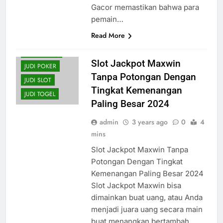
Gacor memastikan bahwa para
pemain…
Read More
JUDI BOLA
JUDI ONLINE
Slot Jackpot Maxwin
JUDI POKER
Tanpa Potongan Dengan
JUDI SLOT
Tingkat Kemenangan
JUDI TOGEL
Paling Besar 2024
admin
3 years ago
0
4
mins
Slot Jackpot Maxwin Tanpa
Potongan Dengan Tingkat
Kemenangan Paling Besar 2024
Slot Jackpot Maxwin bisa
dimainkan buat uang, atau Anda
menjadi juara uang secara main
buat menangkan bertambah