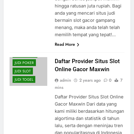
hingga ratusan juta rupiah. Bagi
anda yang mencari situs judi
bermain slot gacor gampang
menang, maka anda telah telah
memilih tempat yang tepat!…
Read More
JUDI BOLA
JUDI ONLINE
Daftar Provider Situs Slot
JUDI POKER
Online Gacor Maxwin
JUDI SLOT
JUDI TOGEL
admin
2 years ago
0
7
mins
Daftar Provider Situs Slot Online
Gacor Maxwin Dari data yang
kami miliki berdasarkan hitungan
algortima dan statistik di tahun
lalu, serta dengan meninjau tren
dan popularitasnya di Indonesia