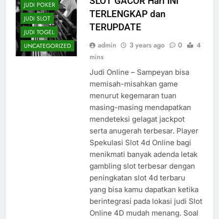
SLOT GACOR Hari INI
JUDI POKER
TERLENGKAP dan
JUDI SLOT
TERUPDATE
JUDI TOGEL
admin
3 years ago
0
4
UNCATEGORIZED
mins
Judi Online – Sampeyan bisa
memisah-misahkan game
menurut kegemaran tuan
masing-masing mendapatkan
mendeteksi gelagat jackpot
serta anugerah terbesar. Player
Spekulasi Slot 4d Online bagi
menikmati banyak adenda letak
gambling slot terbesar dengan
peningkatan slot 4d terbaru
yang bisa kamu dapatkan ketika
berintegrasi pada lokasi judi Slot
Online 4D mudah menang. Soal