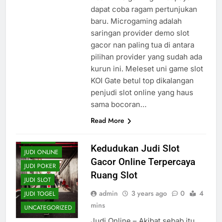
dapat coba ragam pertunjukan
baru. Microgaming adalah
saringan provider demo slot
gacor nan paling tua di antara
pilihan provider yang sudah ada
kurun ini. Meleset uni game slot
KOI Gate betul top dikalangan
penjudi slot online yang haus
sama bocoran…
Read More
JUDI BOLA
Kedudukan Judi Slot
JUDI ONLINE
Gacor Online Terpercaya
JUDI POKER
Ruang Slot
JUDI SLOT
admin
3 years ago
0
4
JUDI TOGEL
mins
UNCATEGORIZED
Judi Online – Akibat sebab itu