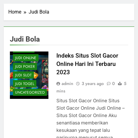
Home
Judi Bola
Judi Bola
JUDI BOLA
Indeks Situs Slot Gacor
JUDI ONLINE
Online Hari Ini Terbaru
JUDI POKER
2023
JUDI SLOT
admin
3 years ago
0
5
JUDI TOGEL
mins
UNCATEGORIZED
Situs Slot Gacor Online Situs
Slot Gacor Online Judi Online –
Situs Slot Gacor Online Aku
senantiasa memberikan
kesukaan yang tepat lalu
paripurna menurut semua