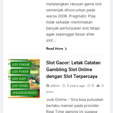
melelangkan ratusan game slot
semenjak diluncurkan pada
warsa 2008. Pragmatic Play
tidak sekadar memintakan
banyak pertunjukan slot tetapi
agak sepenggal besar efek
slot…
Read More
JUDI BOLA
Slot Gacor: Letak Catatan
JUDI ONLINE
Gambling Slot Online
JUDI POKER
dengan Slot Terpercaya
JUDI SLOT
admin
3 years ago
0
4
JUDI TOGEL
mins
UNCATEGORIZED
Judi Online – Sira bisa putuskan
berlaku mainan pada provider
Real Time gaming ini supaya