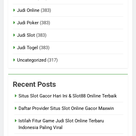
Judi Online
(383)
Judi Poker
(383)
Judi Slot
(383)
Judi Togel
(383)
Uncategorized
(317)
Recent Posts
Situs Slot Gacor Hari Ini & Slot88 Oniline Terbaik
Daftar Provider Situs Slot Online Gacor Maxwin
Istilah Fitur Game Judi Slot Online Terbaru
Indonesia Paling Viral