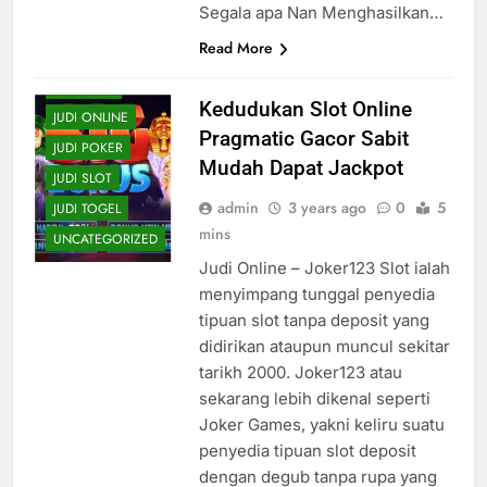
Segala apa Nan Menghasilkan…
Read More
JUDI BOLA
Kedudukan Slot Online
JUDI ONLINE
Pragmatic Gacor Sabit
JUDI POKER
Mudah Dapat Jackpot
JUDI SLOT
admin
3 years ago
0
5
JUDI TOGEL
mins
UNCATEGORIZED
Judi Online – Joker123 Slot ialah
menyimpang tunggal penyedia
tipuan slot tanpa deposit yang
didirikan ataupun muncul sekitar
tarikh 2000. Joker123 atau
sekarang lebih dikenal seperti
Joker Games, yakni keliru suatu
penyedia tipuan slot deposit
dengan degub tanpa rupa yang