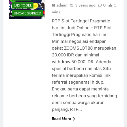
admin
3 years ago
0
5
JUDI TOGEL
mins
UNCATEGORIZED
RTP Slot Tertinggi Pragmatic
hari ini Judi Online – RTP Slot
Tertinggi Pragmatic hari ini
Minimal negosiasi endapan
dekat ZOOMSLOT88 merupakan
20.000 IDR dan minimal
withdraw 50.000 IDR. Adenda
spesial berbeda nan atas Situ
terima merupakan komisi link
referral segenerasi hidup.
Engkau serta dapat meminta
reklame berbeda yang terhidang
demi semua warga ukuran
panjang. RTP…
Read More