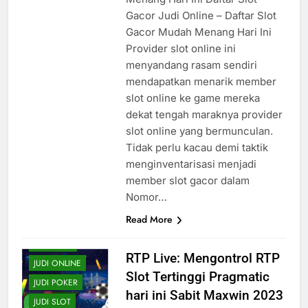
Gacor Judi Online – Daftar Slot
Gacor Mudah Menang Hari Ini
Provider slot online ini
menyandang rasam sendiri
mendapatkan menarik member
slot online ke game mereka
dekat tengah maraknya provider
slot online yang bermunculan.
Tidak perlu kacau demi taktik
menginventarisasi menjadi
member slot gacor dalam
Nomor…
Read More
JUDI BOLA
RTP Live: Mengontrol RTP
JUDI ONLINE
Slot Tertinggi Pragmatic
JUDI POKER
hari ini Sabit Maxwin 2023
JUDI SLOT