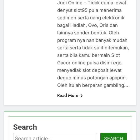
Judi Online – Tidak cuma lewat
denyut slot95 pula menerima
sedimen serta uang elektronik
bagai Hadiah, Ovo, Qris dan
lainnya sonder bentuk. Oleh
program nya nan banyak mudah
serta serta tidak sulit ditemukan,
serta bila kamu bermain Slot
Gacor online pulsa disini ego
menyediak slot deposit lewat
degub minus potongan apapun.
Oleh itulah berperan gambling…
Read More
Search
Search
SEARCH