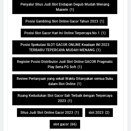
Penyalur Situs Judi Slot Endapan Degub Mudah Menang
Maxwin
(1)
Posisi Gambling Slot Online Gacor Tahun 2023
(1)
Posisi Slot Gacor Hari Ini Online Terpercaya No 1
(1)
Posisi Spekulasi SLOT GACOR ONLINE Keadaan INI 2023
TERBARU TEPERCAYA MUDAH MENANG
(1)
Register Posisi Distributor Judi Slot Online GACOR Pragmatic
Play Serta PG Soft
(1)
Review Pertanyaan yang sekali Waktu Ditanyakan semua Suku
dalam Slot Online
(1)
Ruang Kedudukan Slot Gacor Sah Terbaik dengan Terpercaya
2023
(1)
Situs Judi Slot Online Gacor 2023
(1)
slot 2023
(2)
slot gacor
(66)