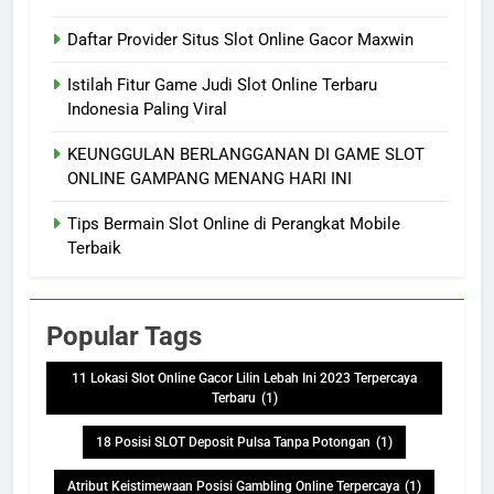
Daftar Provider Situs Slot Online Gacor Maxwin
Istilah Fitur Game Judi Slot Online Terbaru
Indonesia Paling Viral
KEUNGGULAN BERLANGGANAN DI GAME SLOT
ONLINE GAMPANG MENANG HARI INI
Tips Bermain Slot Online di Perangkat Mobile
Terbaik
Popular Tags
11 Lokasi Slot Online Gacor Lilin Lebah Ini 2023 Terpercaya
Terbaru
(1)
18 Posisi SLOT Deposit Pulsa Tanpa Potongan
(1)
Atribut Keistimewaan Posisi Gambling Online Terpercaya
(1)