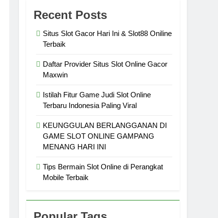
Recent Posts
Situs Slot Gacor Hari Ini & Slot88 Oniline
Terbaik
Daftar Provider Situs Slot Online Gacor
Maxwin
Istilah Fitur Game Judi Slot Online
Terbaru Indonesia Paling Viral
KEUNGGULAN BERLANGGANAN DI
GAME SLOT ONLINE GAMPANG
MENANG HARI INI
Tips Bermain Slot Online di Perangkat
Mobile Terbaik
Popular Tags