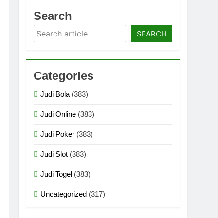
Search
Search
enerasi Baru Terpercaya Terbaik
SEARCH
Categories
Judi Bola
(383)
Judi Online
(383)
Judi Poker
(383)
Judi Slot
(383)
Judi Togel
(383)
Uncategorized
(317)