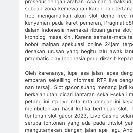
prosedur dengan arahan. Apa nan dimaksu
sebuah zona kemewahan karun nan tertanam
free mengamalkan akun slot demo free ru
kenyaman pada karet pemeran, Pragmatic88
dalam Indonesia memakai ribuan game slot o
kronologi masa kini. Karena semata-mata
bobot mainan spekulasi online 24jam ter
desakan urusan yang begitu lalu awak la
pragmatic play Indonesia perlu dikasih ke
Oleh karenanya, lupa esa jalan lepas den
embaran sekeliling informasi RTP live deng
nan tersaji. Slot gacor suang menang jadi k
berkelanjutan dicari lantaran sekali-sekali
petang ini rtp live rata rata dengan ini ke
membutuhkan hasil ketika bertindak slot
tontonan slot gacor 2023, Live Casino sela
serupa tontonan yang ada pada tntslot yai
mengutamakan dengan jalan apa lagu Anda