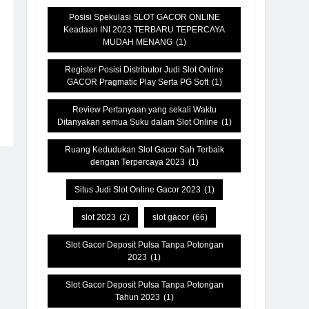
Posisi Spekulasi SLOT GACOR ONLINE
Keadaan INI 2023 TERBARU TEPERCAYA
MUDAH MENANG
(1)
Register Posisi Distributor Judi Slot Online
GACOR Pragmatic Play Serta PG Soft
(1)
Review Pertanyaan yang sekali Waktu
Ditanyakan semua Suku dalam Slot Online
(1)
Ruang Kedudukan Slot Gacor Sah Terbaik
dengan Terpercaya 2023
(1)
Situs Judi Slot Online Gacor 2023
(1)
slot 2023
(2)
slot gacor
(66)
Slot Gacor Deposit Pulsa Tanpa Potongan
2023
(1)
Slot Gacor Deposit Pulsa Tanpa Potongan
Tahun 2023
(1)