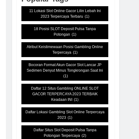
11 Lokasi Slot Online Gacor Lilin Lebah Ini
2023 Terpercaya Terbaru
(1)
18 Posisi SLOT Deposit Pulsa Tanpa
Potongan
(1)
Atribut Keistimewaan Posisi Gambling Online
Terpercaya
(1)
Bocoran Format Akun Gacor Slot Lancar JP
Sedimen Denyut Minus Tongkrongan Saat Ini
(1)
Daftar 12 Situs Gambling ONLINE SLOT
GACOR TERPERCAYA 2023 TERBAIK
Keadaan INI
(1)
Daftar Lokasi Gambling Slot Online Terpercaya
2023
(1)
Daftar Situs Slot Deposit Pulsa Tanpa
Potongan Terpercaya
(2)