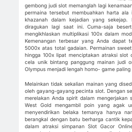
gembong judi slot memanglah lagi kenamaan
permaina tersebut membuahkan harta ala 
khazanah dalam kejadian yang sekejap. 
diragukan lagi saat ini. Cuma-saja bese
mengikhlaskan multiplikasi 100x dalam mo
Kemenangan terbesar yang Anda dapat t
5000x atas total gadaian. Permainan swe
hingga 100x lipat menciptakan atraksi slot 
cela unik bintang panggung mainan judi 
Olympus menjadi lengah homo- game paling u
Melainkan tidak sekalian mainan yang dised
oleh gayang-gayang pecinta slot. Dengan se
merelakan Anda spirit dalam mengerjakan s
West Gold mengambil poin yang agak u
menyendirikan belaka temanya hanya na
berangkal dengan batu berharga cantik kep
dalam atraksi simpanan Slot Gacor Onli