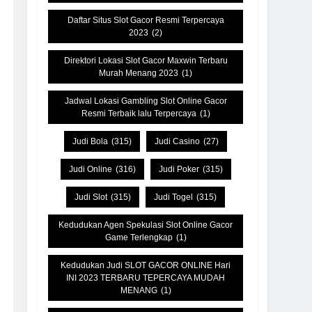
Daftar Situs Slot Gacor Resmi Terpercaya
2023
(2)
Direktori Lokasi Slot Gacor Maxwin Terbaru
Murah Menang 2023
(1)
Jadwal Lokasi Gambling Slot Online Gacor
Resmi Terbaik lalu Terpercaya
(1)
Judi Bola
(315)
Judi Casino
(27)
Judi Online
(316)
Judi Poker
(315)
Judi Slot
(315)
Judi Togel
(315)
Kedudukan Agen Spekulasi Slot Online Gacor
Game Terlengkap
(1)
Kedudukan Judi SLOT GACOR ONLINE Hari
INI 2023 TERBARU TEPERCAYA MUDAH
MENANG
(1)