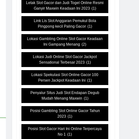
Letak Slot Gacor dan Judi Togel Online Resmi
Ganyir Maxwin Keadaan Ini 2023
(1)
Link Lis Slot Anggaran Pemukul Bola
Pingpong kecil Paling Gacor
(1)
Lokasi Gambling Online Slot Gacor Keadaan
Ini Gampang Menang
(2)
Lokasi Judi Online Slot Gacor Jackpot
Sensational Terbesar 2023
(1)
Lokasi Spekulasi Slot Online Gacor 100
Persen Jackpot Keadaan Ini
(1)
Penyalur Situs Judi Slot Endapan Degub
Mudah Menang Maxwin
(1)
Posisi Gambling Slot Online Gacor Tahun
2023
(1)
Posisi Slot Gacor Hari Ini Online Terpercaya
No 1
(1)