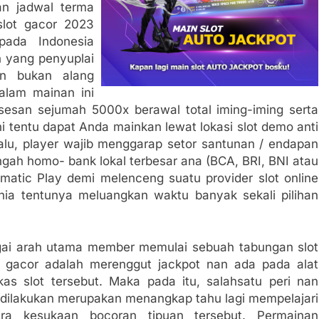
an jadwal terma
slot gacor 2023
pada Indonesia
 yang penyuplai
nan bukan alang
Dalam mainan ini
san sejumah 5000x berawal total iming-iming serta
i tentu dapat Anda mainkan lewat lokasi slot demo anti
alu, player wajib menggarap setor santunan / endapan
engah homo- bank lokal terbesar ana (BCA, BRI, BNI atau
gmatic Play demi melenceng suatu provider slot online
nia tentunya meluangkan waktu banyak sekali pilihan
ai arah utama member memulai sebuah tabungan slot
e gacor adalah merenggut jackpot nan ada pada alat
kas slot tersebut. Maka pada itu, salahsatu peri nan
 dilakukan merupakan menangkap tahu lagi mempelajari
kira kesukaan bocoran tipuan tersebut. Permainan