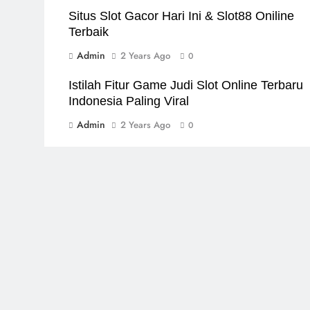
Situs Slot Gacor Hari Ini & Slot88 Oniline
Terbaik
Admin
2 Years Ago
0
Istilah Fitur Game Judi Slot Online Terbaru
Indonesia Paling Viral
Admin
2 Years Ago
0