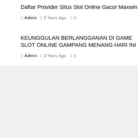
Daftar Provider Situs Slot Online Gacor Maxwin
Admin
2 Years Ago
0
KEUNGGULAN BERLANGGANAN DI GAME
SLOT ONLINE GAMPANG MENANG HARI INI
Admin
2 Years Ago
0