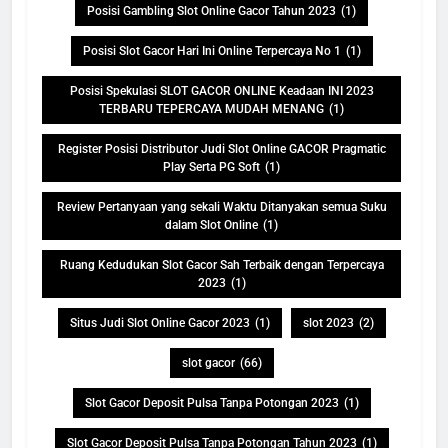
Posisi Gambling Slot Online Gacor Tahun 2023
(1)
Posisi Slot Gacor Hari Ini Online Terpercaya No 1
(1)
Posisi Spekulasi SLOT GACOR ONLINE Keadaan INI 2023
TERBARU TEPERCAYA MUDAH MENANG
(1)
Register Posisi Distributor Judi Slot Online GACOR Pragmatic
Play Serta PG Soft
(1)
Review Pertanyaan yang sekali Waktu Ditanyakan semua Suku
dalam Slot Online
(1)
Ruang Kedudukan Slot Gacor Sah Terbaik dengan Terpercaya
2023
(1)
Situs Judi Slot Online Gacor 2023
(1)
slot 2023
(2)
slot gacor
(66)
Slot Gacor Deposit Pulsa Tanpa Potongan 2023
(1)
Slot Gacor Deposit Pulsa Tanpa Potongan Tahun 2023
(1)