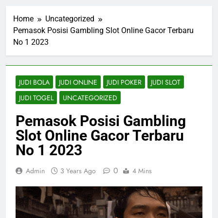
Home
Uncategorized
Pemasok Posisi Gambling Slot Online Gacor Terbaru
No 1 2023
JUDI BOLA
JUDI ONLINE
JUDI POKER
JUDI SLOT
JUDI TOGEL
UNCATEGORIZED
Pemasok Posisi Gambling
Slot Online Gacor Terbaru
No 1 2023
0
Admin
3 Years Ago
4 Mins