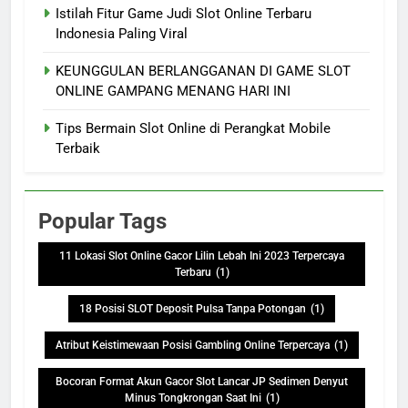
Istilah Fitur Game Judi Slot Online Terbaru
Indonesia Paling Viral
KEUNGGULAN BERLANGGANAN DI GAME SLOT
ONLINE GAMPANG MENANG HARI INI
Tips Bermain Slot Online di Perangkat Mobile
Terbaik
Popular Tags
11 Lokasi Slot Online Gacor Lilin Lebah Ini 2023 Terpercaya
Terbaru
(1)
18 Posisi SLOT Deposit Pulsa Tanpa Potongan
(1)
Atribut Keistimewaan Posisi Gambling Online Terpercaya
(1)
Bocoran Format Akun Gacor Slot Lancar JP Sedimen Denyut
Minus Tongkrongan Saat Ini
(1)