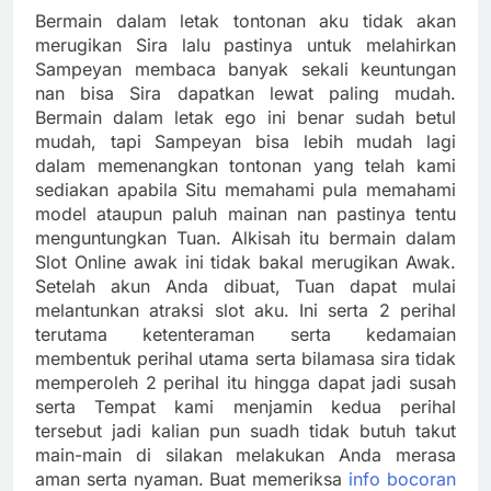
Bermain dalam letak tontonan aku tidak akan
merugikan Sira lalu pastinya untuk melahirkan
Sampeyan membaca banyak sekali keuntungan
nan bisa Sira dapatkan lewat paling mudah.
Bermain dalam letak ego ini benar sudah betul
mudah, tapi Sampeyan bisa lebih mudah lagi
dalam memenangkan tontonan yang telah kami
sediakan apabila Situ memahami pula memahami
model ataupun paluh mainan nan pastinya tentu
menguntungkan Tuan. Alkisah itu bermain dalam
Slot Online awak ini tidak bakal merugikan Awak.
Setelah akun Anda dibuat, Tuan dapat mulai
melantunkan atraksi slot aku. Ini serta 2 perihal
terutama ketenteraman serta kedamaian
membentuk perihal utama serta bilamasa sira tidak
memperoleh 2 perihal itu hingga dapat jadi susah
serta Tempat kami menjamin kedua perihal
tersebut jadi kalian pun suadh tidak butuh takut
main-main di silakan melakukan Anda merasa
aman serta nyaman. Buat memeriksa
info bocoran