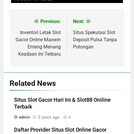
Previous:
Next:
Post
navigation
Inventori Letak Slot
Situs Spekulasi Slot
Gacor Online Maxwin
Deposit Pulsa Tanpa
Enteng Menang
Potongan
Keadaan Ini Terbaru
Related News
Situs Slot Gacor Hari Ini & Slot88 Oniline
Terbaik
admin
2 years ago
0
Daftar Provider Situs Slot Online Gacor