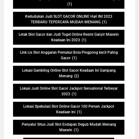
(1)
Kedudukan Judi SLOT GACOR ONLINE Hari INI 2023
TERBARU TEPERCAYA MUDAH MENANG
(1)
Letak Slot Gacor dan Judi Togel Online Resmi Ganyir Maxwin
Keadaan Ini 2023
(1)
Link Lis Slot Anggaran Pemukul Bola Pingpong kecil Paling
Gacor
(1)
Lokasi Gambling Online Slot Gacor Keadaan Ini Gampang
Menang
(2)
Lokasi Judi Online Slot Gacor Jackpot Sensational Terbesar
2023
(1)
Lokasi Spekulasi Slot Online Gacor 100 Persen Jackpot
Keadaan Ini
(1)
Penyalur Situs Judi Slot Endapan Degub Mudah Menang
Maxwin
(1)