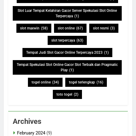
Slot Luar Tempat Kelahiran Gacor Server Spekulasi Slot Online
Terpercaya
(1)
slot maxwin
(58)
slot online
(67)
slot resmi
(3)
slot terpercaya
(63)
Tempat Judi Slot Gacor Online Terpercaya 2023
(1)
Tempat Spekulasi Slot Online Gacor Slot Terbaik dan Pragmatic
Play
(1)
togel online
(34)
togel terlengkap
(16)
toto togel
(2)
Archives
February 2024
(9)