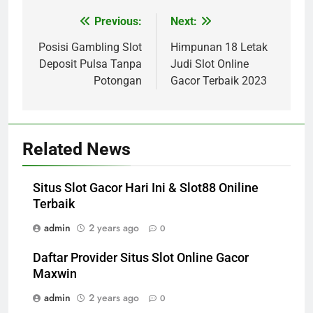
Previous:
Next:
Post
navigation
Posisi Gambling Slot
Himpunan 18 Letak
Deposit Pulsa Tanpa
Judi Slot Online
Potongan
Gacor Terbaik 2023
Related News
Situs Slot Gacor Hari Ini & Slot88 Oniline
Terbaik
admin
2 years ago
0
Daftar Provider Situs Slot Online Gacor
Maxwin
admin
2 years ago
0