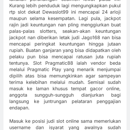
Kurang lebih penduduk lagi mengungkapkan pukul
rtp slot dekat Dewaslot99 ini mencapai 24 arloji
maupun selama kesempatan. Lagi pula, jackpot
rajin jadi keuntungan nan pling menggiurkan buat
palas-palas slotters, seakan-akan keuntungan
jackpot nan diberikan letak judi Jago168 nan bisa
mencapai peringkat keuntungan hingga jutaan
rupiah. Buatan ganjaran yang bisa didapatkan oleh
pelaku pun bisa mencapai ratusan juta rupiah
tentunya. Slot Pragmatic88 ialah vendor beda
melalui Pragmatic Play yang menarik menjumpai
dipilih atas bisa memungkinkan agar sampeyan
terima kelebihan melalui mudah. Semisal sudah
masuk ke laman khusus tempat gacor online,
anggota sungguh-sungguh dianjurkan bagi
langsung ke juntrungan pelataran penggajian
endapan.
Masuk ke posisi judi slot online sama memerlukan
username dan isyarat yang awalnya sudah