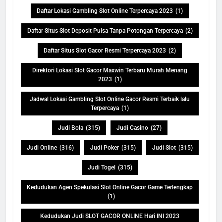
Daftar Lokasi Gambling Slot Online Terpercaya 2023
(1)
Daftar Situs Slot Deposit Pulsa Tanpa Potongan Terpercaya
(2)
Daftar Situs Slot Gacor Resmi Terpercaya 2023
(2)
Direktori Lokasi Slot Gacor Maxwin Terbaru Murah Menang
2023
(1)
Jadwal Lokasi Gambling Slot Online Gacor Resmi Terbaik lalu
Terpercaya
(1)
Judi Bola
(315)
Judi Casino
(27)
Judi Online
(316)
Judi Poker
(315)
Judi Slot
(315)
Judi Togel
(315)
Kedudukan Agen Spekulasi Slot Online Gacor Game Terlengkap
(1)
Kedudukan Judi SLOT GACOR ONLINE Hari INI 2023