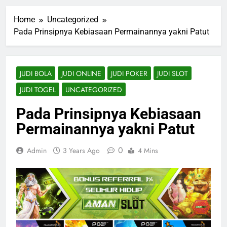
Home
Uncategorized
Pada Prinsipnya Kebiasaan Permainannya yakni Patut
JUDI BOLA
JUDI ONLINE
JUDI POKER
JUDI SLOT
JUDI TOGEL
UNCATEGORIZED
Pada Prinsipnya Kebiasaan
Permainannya yakni Patut
0
Admin
3 Years Ago
4 Mins