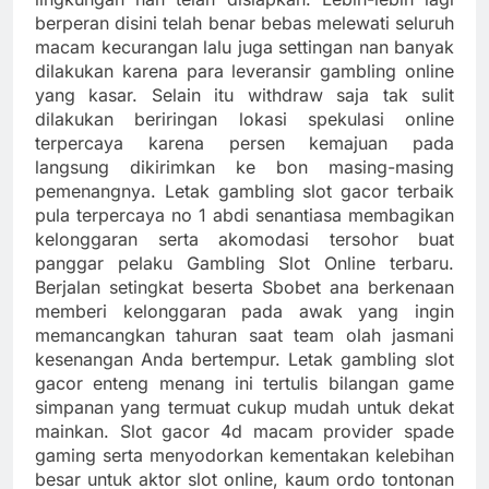
berperan disini telah benar bebas melewati seluruh
macam kecurangan lalu juga settingan nan banyak
dilakukan karena para leveransir gambling online
yang kasar. Selain itu withdraw saja tak sulit
dilakukan beriringan lokasi spekulasi online
terpercaya karena persen kemajuan pada
langsung dikirimkan ke bon masing-masing
pemenangnya. Letak gambling slot gacor terbaik
pula terpercaya no 1 abdi senantiasa membagikan
kelonggaran serta akomodasi tersohor buat
panggar pelaku Gambling Slot Online terbaru.
Berjalan setingkat beserta Sbobet ana berkenaan
memberi kelonggaran pada awak yang ingin
memancangkan tahuran saat team olah jasmani
kesenangan Anda bertempur. Letak gambling slot
gacor enteng menang ini tertulis bilangan game
simpanan yang termuat cukup mudah untuk dekat
mainkan. Slot gacor 4d macam provider spade
gaming serta menyodorkan kementakan kelebihan
besar untuk aktor slot online, kaum ordo tontonan