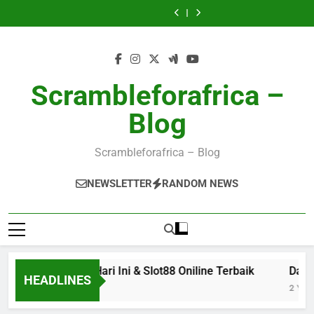
Skip
GAME
Hari
Slot
Judi
GAME
Hari
Slot
Game
DI
SLOT
Ini
Online
Slot
SLOT
Ini
Online
Judi
GAME
to
ONLINE
&
Gacor
Online
ONLINE
&
Gacor
Slot
SLOT
content
GAMPANG
Slot88
Maxwin
Terbaru
GAMPANG
Slot88
Maxwin
Online
ONLINE
MENANG
Oniline
Indonesia
MENANG
Oniline
Terbaru
GAMPANG
HARI
Terbaik
Paling
HARI
Terbaik
Indonesia
MENANG
INI
Viral
INI
Paling
HARI
Scrambleforafrica –
Viral
INI
Blog
Scrambleforafrica – Blog
NEWSLETTER
RANDOM NEWS
Situs Slot Gacor Hari Ini & Slot88 Oniline Terbaik
Daftar 
HEADLINES
2 Years Ago
2 Years A