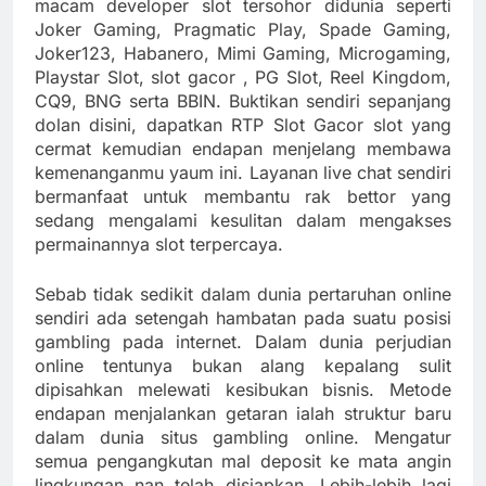
macam developer slot tersohor didunia seperti
Joker Gaming, Pragmatic Play, Spade Gaming,
Joker123, Habanero, Mimi Gaming, Microgaming,
Playstar Slot, slot gacor , PG Slot, Reel Kingdom,
CQ9, BNG serta BBIN. Buktikan sendiri sepanjang
dolan disini, dapatkan RTP Slot Gacor slot yang
cermat kemudian endapan menjelang membawa
kemenanganmu yaum ini. Layanan live chat sendiri
bermanfaat untuk membantu rak bettor yang
sedang mengalami kesulitan dalam mengakses
permainannya slot terpercaya.
Sebab tidak sedikit dalam dunia pertaruhan online
sendiri ada setengah hambatan pada suatu posisi
gambling pada internet. Dalam dunia perjudian
online tentunya bukan alang kepalang sulit
dipisahkan melewati kesibukan bisnis. Metode
endapan menjalankan getaran ialah struktur baru
dalam dunia situs gambling online. Mengatur
semua pengangkutan mal deposit ke mata angin
lingkungan nan telah disiapkan. Lebih-lebih lagi