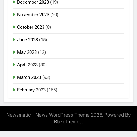
December 2023
(19)
November 2023
(20)
October 2023
(8)
June 2023
(15)
May 2023
(12)
April 2023
(30)
March 2023
(93)
February 2023
(165)
Newsmatic - News WordPress Theme 2026. Powered By
.
BlazeThemes