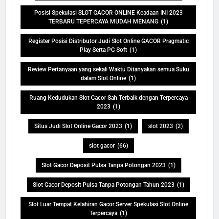
Posisi Spekulasi SLOT GACOR ONLINE Keadaan INI 2023
TERBARU TEPERCAYA MUDAH MENANG
(1)
Register Posisi Distributor Judi Slot Online GACOR Pragmatic
Play Serta PG Soft
(1)
Review Pertanyaan yang sekali Waktu Ditanyakan semua Suku
dalam Slot Online
(1)
Ruang Kedudukan Slot Gacor Sah Terbaik dengan Terpercaya
2023
(1)
Situs Judi Slot Online Gacor 2023
(1)
slot 2023
(2)
slot gacor
(66)
Slot Gacor Deposit Pulsa Tanpa Potongan 2023
(1)
Slot Gacor Deposit Pulsa Tanpa Potongan Tahun 2023
(1)
Slot Luar Tempat Kelahiran Gacor Server Spekulasi Slot Online
Terpercaya
(1)