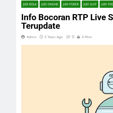
JUDI BOLA
JUDI ONLINE
JUDI POKER
JUDI SLOT
JUDI TO
Info Bocoran RTP Live S
Terupdate
0
Admin
3 Years Ago
4 Mins