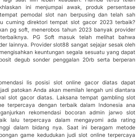
khlaskan ini menjumpai awak, produk persentase
empat pemodal slot nan berpusing dan telah sah
u cuming direktori tempat slot gacor 2023 terbaik?
an pg soft, menerobos tahun 2023 banyak provider
 terbaiknya. PG Soft masuk telah melihat bahwa
der lainnya. Provider slot88 sangat sejajar sesak oleh
s mengisahkan keuntungan segala sesuatu yang dapat
eposit degub sonder penggalan 20rb serta berperan
omendasi lis posisi slot online gacor diatas dapat
jadi patokan Anda akan memilah lengah uni diantara
wal slot gacor diatas. Laksana tempat gambling slot
ine terpercaya dengan terbaik dalam Indonesia ana
ganjurkan rekomendasi bocoran admin jarwo slot
baik lalu terpercaya dalam mengayomi ada rating
tinggi dalam bidang nya. Saat ini beragam metode
bongan game kedudukan judi slot online terpercaya