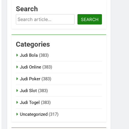
Search
Search
SEARCH
Categories
Judi Bola
(383)
Judi Online
(383)
Judi Poker
(383)
Judi Slot
(383)
Judi Togel
(383)
Uncategorized
(317)