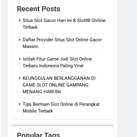
Recent Posts
Situs Slot Gacor Hari Ini & Slot88 Oniline
Terbaik
Daftar Provider Situs Slot Online Gacor
Maxwin
Istilah Fitur Game Judi Slot Online
Terbaru Indonesia Paling Viral
KEUNGGULAN BERLANGGANAN DI
GAME SLOT ONLINE GAMPANG
MENANG HARI INI
Tips Bermain Slot Online di Perangkat
Mobile Terbaik
Popular Tags