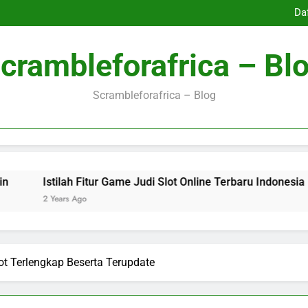
Situ
Da
Istilah Fitur Game J
KEUNGGULAN BERLANG
Situ
crambleforafrica – Bl
Da
Istilah Fitur Game J
KEUNGGULAN BERLANG
Scrambleforafrica – Blog
ilah Fitur Game Judi Slot Online Terbaru Indonesia Paling Viral
ars Ago
ot Terlengkap Beserta Terupdate