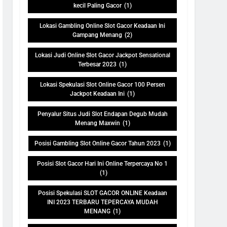
kecil Paling Gacor
(1)
Lokasi Gambling Online Slot Gacor Keadaan Ini
Gampang Menang
(2)
Lokasi Judi Online Slot Gacor Jackpot Sensational
Terbesar 2023
(1)
Lokasi Spekulasi Slot Online Gacor 100 Persen
Jackpot Keadaan Ini
(1)
Penyalur Situs Judi Slot Endapan Degub Mudah
Menang Maxwin
(1)
Posisi Gambling Slot Online Gacor Tahun 2023
(1)
Posisi Slot Gacor Hari Ini Online Terpercaya No 1
(1)
Posisi Spekulasi SLOT GACOR ONLINE Keadaan
INI 2023 TERBARU TEPERCAYA MUDAH
MENANG
(1)