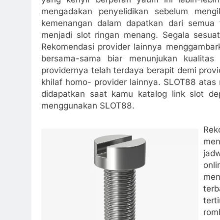
mengadakan penyelidikan sebelum mengi
kemenangan dalam dapatkan dari semua t
menjadi slot ringan menang. Segala sesuat
Rekomendasi provider lainnya menggambark
bersama-sama biar menunjukan kualitas
providernya telah terdaya berapit demi provi
khilaf homo- provider lainnya. SLOT88 ata
didapatkan saat kamu katalog link slot d
menggunakan SLOT88.
Rek
men
jad
onl
men
ter
ter
rom