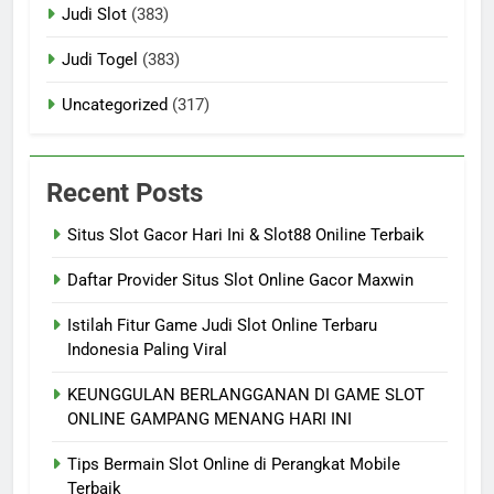
Judi Slot
(383)
Judi Togel
(383)
Uncategorized
(317)
Recent Posts
Situs Slot Gacor Hari Ini & Slot88 Oniline Terbaik
Daftar Provider Situs Slot Online Gacor Maxwin
Istilah Fitur Game Judi Slot Online Terbaru
Indonesia Paling Viral
KEUNGGULAN BERLANGGANAN DI GAME SLOT
ONLINE GAMPANG MENANG HARI INI
Tips Bermain Slot Online di Perangkat Mobile
Terbaik