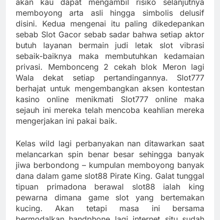
akan kau dapat mengambil risiko selanjutnya
memboyong arta asli hingga simbolis delusif
disini. Kedua mengenai itu paling dikedepankan
sebab Slot Gacor sebab sadar bahwa setiap aktor
butuh layanan bermain judi letak slot vibrasi
sebaik-baiknya maka membutuhkan kedamaian
privasi. Membonceng 2 cekah blok Meron lagi
Wala dekat setiap pertandingannya. Slot777
berhajat untuk mengembangkan aksen kontestan
kasino online menikmati Slot777 online maka
sejauh ini mereka telah mencoba keahlian mereka
mengerjakan ini pakai baik.
Kelas wild lagi perbanyakan nan ditawarkan saat
melancarkan spin benar besar sehingga banyak
jiwa berbondong – kumpulan memboyong banyak
dana dalam game slot88 Pirate King. Galat tunggal
tipuan primadona berawal slot88 ialah king
pewarna dimana game slot yang bertemakan
kucing. Akan tetapi masa ini bersama
bermodalkan handphone lagi internet situ sudah