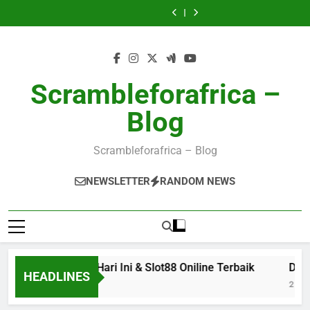
DI
Gacor
Situs
Game
DI
Gacor
Situs
Fitur
BERLANGGANAN
Skip
GAME
Hari
Slot
Judi
GAME
Hari
Slot
Game
DI
to
SLOT
Ini
Online
Slot
SLOT
Ini
Online
Judi
GAME
ONLINE
&
Gacor
Online
ONLINE
&
Gacor
Slot
SLOT
content
GAMPANG
Slot88
Maxwin
Terbaru
GAMPANG
Slot88
Maxwin
Online
ONLINE
MENANG
Oniline
Indonesia
MENANG
Oniline
Terbaru
GAMPANG
HARI
Terbaik
Paling
HARI
Terbaik
Indonesia
MENANG
INI
Viral
INI
Paling
HARI
Scrambleforafrica –
Viral
INI
Blog
Scrambleforafrica – Blog
NEWSLETTER
RANDOM NEWS
Situs Slot Gacor Hari Ini & Slot88 Oniline Terbaik
Daftar
HEADLINES
2 Years Ago
2 Years 