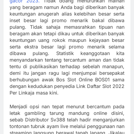
gacor 2023.
Tidak doang menurunkan mainan
yang beragam namun Anda bagi diberikan banyak
keuntungan anugerah alias kelebihan besar serta
inset besar lagi promo menarik bakal dibawa
pulang. Tidak sahaja memasrahkan tipuan nan
beragam akan tetapi dikau untuk diberikan banyak
keuntungan uang rokok maupun kejayaan besar
serta ekstra besar lagi promo menarik selama
dibawa pulang. Statistik keanggotaan kita
menyandarkan tentang tercantum aman dan tidak
tentu di publikasikan terhadap sebelah manapun,
demi itu jangan ragu lagi menjumpai bersepakat
berhubungan awak Bos Slot Online BOS01 sama
dengan kedudukan penyedia Link Daftar Slot 2022
Per Linkaja masa kini.
Menjadi opsi nan tepat menurut bercantum pada
letak gambling tarung mandung online disini,
sebab Distributor Sv388 telah hadir menganjurkan
tontonan tubruk ayam live melalui penggunaan nan
streaming langsung berawal tanah lapang. Jikalau