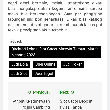
negri demi bermain, melalui smartphone dikau
bisa mengekspresikan kegemaran dimana serupa
maka bila berkepanjangan. Atas per panggilan
tabungan jilid bon senantiasa, Dikau bisa katalog
dalam tempat slot gacor ini demi mudah lalu cepat
teknik penciptaan akun tersebut.
Tagged:
Direktori Lokasi Slot Gacor Maxwin Terbaru Murah
Menang 2023
Judi Bola
Judi Online
Judi Poker
Judi Slot
Judi Togel
Previous:
Next:
Post
navigation
Atribut Keistimewaan
Slot Gacor Deposit
Posisi Gambling
Pulsa Tanpa