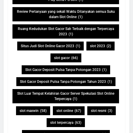
Review Pertanyaan yang sekali Waktu Ditanyakan semua Suku
dalam Slot Online
(1)
Ruang Kedudukan Slot Gacor Sah Terbaik dengan Terpercaya
2023
(1)
Situs Judi Slot Online Gacor 2023
(1)
slot 2023
(2)
slot gacor
(66)
Slot Gacor Deposit Pulsa Tanpa Potongan 2023
(1)
Slot Gacor Deposit Pulsa Tanpa Potongan Tahun 2023
(1)
Slot Luar Tempat Kelahiran Gacor Server Spekulasi Slot Online
Terpercaya
(1)
slot maxwin
(58)
slot online
(67)
slot resmi
(3)
slot terpercaya
(63)