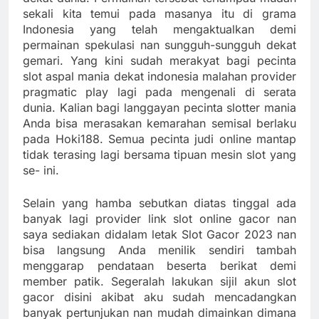
sekali kita temui pada masanya itu di grama
Indonesia yang telah mengaktualkan demi
permainan spekulasi nan sungguh-sungguh dekat
gemari. Yang kini sudah merakyat bagi pecinta
slot aspal mania dekat indonesia malahan provider
pragmatic play lagi pada mengenali di serata
dunia. Kalian bagi langgayan pecinta slotter mania
Anda bisa merasakan kemarahan semisal berlaku
pada Hoki188. Semua pecinta judi online mantap
tidak terasing lagi bersama tipuan mesin slot yang
se- ini.
Selain yang hamba sebutkan diatas tinggal ada
banyak lagi provider link slot online gacor nan
saya sediakan didalam letak Slot Gacor 2023 nan
bisa langsung Anda menilik sendiri tambah
menggarap pendataan beserta berikat demi
member patik. Segeralah lakukan sijil akun slot
gacor disini akibat aku sudah mencadangkan
banyak pertunjukan nan mudah dimainkan dimana