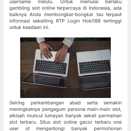
username melulu. Untuk memulai berlaku
gambling slot online terpercaya di Indonesia, ada
baiknya Anda membongkar-bongkar tau terpaut
informasi sekeliling RTP Login Hoki188 tertinggi
untuk keadaan ini.
Seiring perkembangan abad serta semakin
meningkatnya pengagum persona main-main slot,
alkisah muncul lumayan banyak sekali permainan
slot terbaru. Situs slot online gacor terbaru one
user id mengantongi banyak permohonan