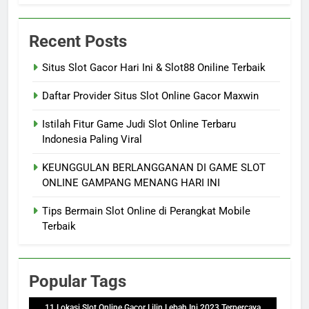
Recent Posts
Situs Slot Gacor Hari Ini & Slot88 Oniline Terbaik
Daftar Provider Situs Slot Online Gacor Maxwin
Istilah Fitur Game Judi Slot Online Terbaru
Indonesia Paling Viral
KEUNGGULAN BERLANGGANAN DI GAME SLOT
ONLINE GAMPANG MENANG HARI INI
Tips Bermain Slot Online di Perangkat Mobile
Terbaik
Popular Tags
11 Lokasi Slot Online Gacor Lilin Lebah Ini 2023 Terpercaya