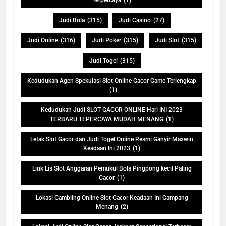
Terpercaya
(1)
Judi Bola
(315)
Judi Casino
(27)
Judi Online
(316)
Judi Poker
(315)
Judi Slot
(315)
Judi Togel
(315)
Kedudukan Agen Spekulasi Slot Online Gacor Game Terlengkap
(1)
Kedudukan Judi SLOT GACOR ONLINE Hari INI 2023
TERBARU TEPERCAYA MUDAH MENANG
(1)
Letak Slot Gacor dan Judi Togel Online Resmi Ganyir Maxwin
Keadaan Ini 2023
(1)
Link Lis Slot Anggaran Pemukul Bola Pingpong kecil Paling
Gacor
(1)
Lokasi Gambling Online Slot Gacor Keadaan Ini Gampang
Menang
(2)