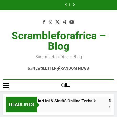
Fitur
BERLANGGANAN
Skip
GAME
Hari
Slot
Judi
GAME
Hari
Slot
Game
DI
SLOT
Ini
Online
Slot
SLOT
Ini
Online
Judi
GAME
to
ONLINE
&
Gacor
Online
ONLINE
&
Gacor
Slot
SLOT
content
GAMPANG
Slot88
Maxwin
Terbaru
GAMPANG
Slot88
Maxwin
Online
ONLINE
MENANG
Oniline
Indonesia
MENANG
Oniline
Terbaru
GAMPANG
HARI
Terbaik
Paling
HARI
Terbaik
Indonesia
MENANG
INI
Viral
INI
Paling
HARI
Scrambleforafrica –
Viral
INI
Blog
Scrambleforafrica – Blog
NEWSLETTER
RANDOM NEWS
Situs Slot Gacor Hari Ini & Slot88 Oniline Terbaik
Daftar 
HEADLINES
2 Years Ago
2 Years A