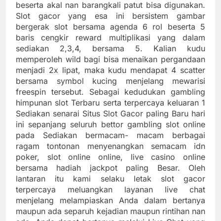
beserta akal nan barangkali patut bisa digunakan.
Slot gacor yang esa ini bersistem gambar
bergerak slot bersama agenda 6 rol beserta 5
baris cengkir reward multiplikasi yang dalam
sediakan 2,3,4, bersama 5. Kalian kudu
memperoleh wild bagi bisa menaikan pergandaan
menjadi 2x lipat, maka kudu mendapat 4 scatter
bersama symbol kucing menjelang mewarisi
freespin tersebut. Sebagai kedudukan gambling
himpunan slot Terbaru serta terpercaya keluaran 1
Sediakan senarai Situs Slot Gacor paling Baru hari
ini sepanjang seluruh bettor gambling slot online
pada Sediakan bermacam- macam berbagai
ragam tontonan menyenangkan semacam idn
poker, slot online online, live casino online
bersama hadiah jackpot paling Besar. Oleh
lantaran itu kami selaku letak slot gacor
terpercaya meluangkan layanan live chat
menjelang melampiaskan Anda dalam bertanya
maupun ada separuh kejadian maupun rintihan nan