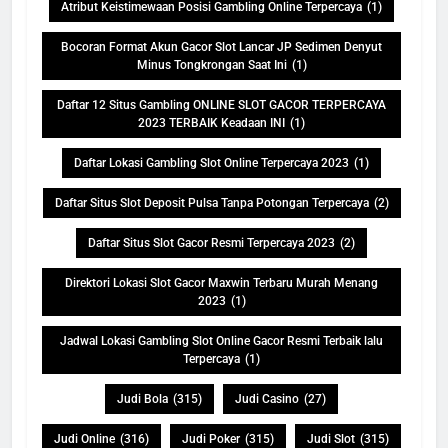
Atribut Keistimewaan Posisi Gambling Online Terpercaya
(1)
Bocoran Format Akun Gacor Slot Lancar JP Sedimen Denyut
Minus Tongkrongan Saat Ini
(1)
Daftar 12 Situs Gambling ONLINE SLOT GACOR TERPERCAYA
2023 TERBAIK Keadaan INI
(1)
Daftar Lokasi Gambling Slot Online Terpercaya 2023
(1)
Daftar Situs Slot Deposit Pulsa Tanpa Potongan Terpercaya
(2)
Daftar Situs Slot Gacor Resmi Terpercaya 2023
(2)
Direktori Lokasi Slot Gacor Maxwin Terbaru Murah Menang
2023
(1)
Jadwal Lokasi Gambling Slot Online Gacor Resmi Terbaik lalu
Terpercaya
(1)
Judi Bola
(315)
Judi Casino
(27)
Judi Online
(316)
Judi Poker
(315)
Judi Slot
(315)