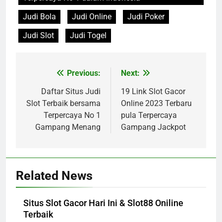
Judi Bola
Judi Online
Judi Poker
Judi Slot
Judi Togel
Previous:
Next:
Post
navigation
Daftar Situs Judi
19 Link Slot Gacor
Slot Terbaik bersama
Online 2023 Terbaru
Terpercaya No 1
pula Terpercaya
Gampang Menang
Gampang Jackpot
Related News
Situs Slot Gacor Hari Ini & Slot88 Oniline
Terbaik