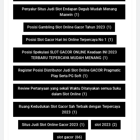
Penyalur Situs Judi Slot Endapan Degub Mudah Menang
Maxwin
(1)
Posisi Gambling Slot Online Gacor Tahun 2023
(1)
Posisi Slot Gacor Hari Ini Online Terpercaya No 1
(1)
Posisi Spekulasi SLOT GACOR ONLINE Keadaan INI 2023
TERBARU TEPERCAYA MUDAH MENANG
(1)
Register Posisi Distributor Judi Slot Online GACOR Pragmatic
Play Serta PG Soft
(1)
Review Pertanyaan yang sekali Waktu Ditanyakan semua Suku
dalam Slot Online
(1)
Ruang Kedudukan Slot Gacor Sah Terbaik dengan Terpercaya
2023
(1)
Situs Judi Slot Online Gacor 2023
(1)
slot 2023
(2)
slot gacor
(66)