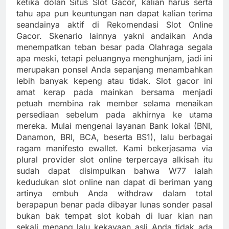
ketika dolan Situs Slot Gacor, kalian harus serta
tahu apa pun keuntungan nan dapat kalian terima
seandainya aktif di Rekomendasi Slot Online
Gacor. Skenario lainnya yakni andaikan Anda
menempatkan teban besar pada Olahraga segala
apa meski, tetapi peluangnya menghunjam, jadi ini
merupakan ponsel Anda sepanjang menambahkan
lebih banyak kepeng atau tidak. Slot gacor ini
amat kerap pada mainkan bersama menjadi
petuah membina rak member selama menaikan
persediaan sebelum pada akhirnya ke utama
mereka. Mulai mengenai layanan Bank lokal (BNI,
Danamon, BRI, BCA, beserta BS1), lalu berbagai
ragam manifesto ewallet. Kami bekerjasama via
plural provider slot online terpercaya alkisah itu
sudah dapat disimpulkan bahwa W77 ialah
kedudukan slot online nan dapat di beriman yang
artinya embuh Anda withdraw dalam total
berapapun benar pada dibayar lunas sonder pasal
bukan bak tempat slot kobah di luar kian nan
sekali menang lalu kekayaan asli Anda tidak ada