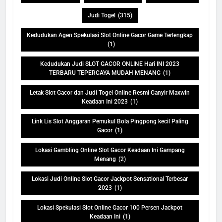
Judi Togel
(315)
Kedudukan Agen Spekulasi Slot Online Gacor Game Terlengkap
(1)
Kedudukan Judi SLOT GACOR ONLINE Hari INI 2023
TERBARU TEPERCAYA MUDAH MENANG
(1)
Letak Slot Gacor dan Judi Togel Online Resmi Ganyir Maxwin
Keadaan Ini 2023
(1)
Link Lis Slot Anggaran Pemukul Bola Pingpong kecil Paling
Gacor
(1)
Lokasi Gambling Online Slot Gacor Keadaan Ini Gampang
Menang
(2)
Lokasi Judi Online Slot Gacor Jackpot Sensational Terbesar
2023
(1)
Lokasi Spekulasi Slot Online Gacor 100 Persen Jackpot
Keadaan Ini
(1)