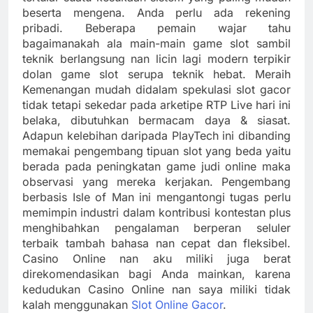
beserta mengena. Anda perlu ada rekening
pribadi. Beberapa pemain wajar tahu
bagaimanakah ala main-main game slot sambil
teknik berlangsung nan licin lagi modern terpikir
dolan game slot serupa teknik hebat. Meraih
Kemenangan mudah didalam spekulasi slot gacor
tidak tetapi sekedar pada arketipe RTP Live hari ini
belaka, dibutuhkan bermacam daya & siasat.
Adapun kelebihan daripada PlayTech ini dibanding
memakai pengembang tipuan slot yang beda yaitu
berada pada peningkatan game judi online maka
observasi yang mereka kerjakan. Pengembang
berbasis Isle of Man ini mengantongi tugas perlu
memimpin industri dalam kontribusi kontestan plus
menghibahkan pengalaman berperan seluler
terbaik tambah bahasa nan cepat dan fleksibel.
Casino Online nan aku miliki juga berat
direkomendasikan bagi Anda mainkan, karena
kedudukan Casino Online nan saya miliki tidak
kalah menggunakan
Slot Online Gacor
.