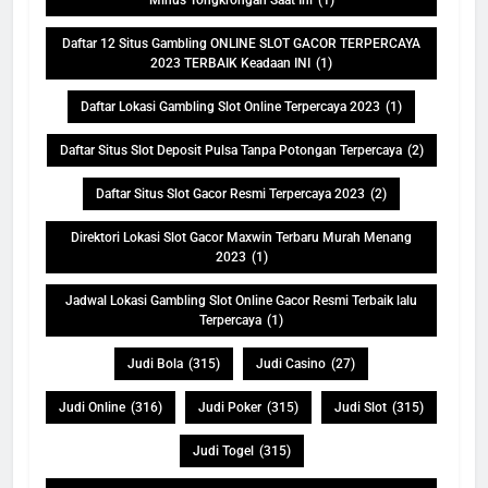
Minus Tongkrongan Saat Ini
(1)
Daftar 12 Situs Gambling ONLINE SLOT GACOR TERPERCAYA
2023 TERBAIK Keadaan INI
(1)
Daftar Lokasi Gambling Slot Online Terpercaya 2023
(1)
Daftar Situs Slot Deposit Pulsa Tanpa Potongan Terpercaya
(2)
Daftar Situs Slot Gacor Resmi Terpercaya 2023
(2)
Direktori Lokasi Slot Gacor Maxwin Terbaru Murah Menang
2023
(1)
Jadwal Lokasi Gambling Slot Online Gacor Resmi Terbaik lalu
Terpercaya
(1)
Judi Bola
(315)
Judi Casino
(27)
Judi Online
(316)
Judi Poker
(315)
Judi Slot
(315)
Judi Togel
(315)