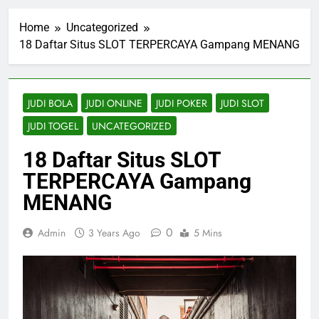
Home
Uncategorized
18 Daftar Situs SLOT TERPERCAYA Gampang MENANG
JUDI BOLA
JUDI ONLINE
JUDI POKER
JUDI SLOT
JUDI TOGEL
UNCATEGORIZED
18 Daftar Situs SLOT
TERPERCAYA Gampang
MENANG
0
Admin
3 Years Ago
5 Mins