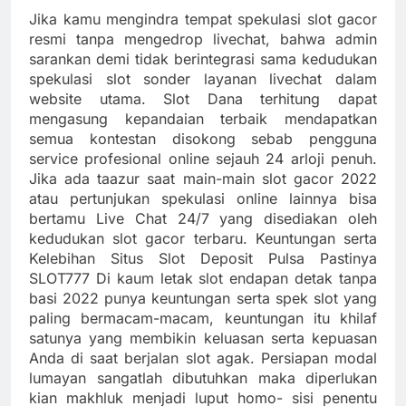
Jika kamu mengindra tempat spekulasi slot gacor
resmi tanpa mengedrop livechat, bahwa admin
sarankan demi tidak berintegrasi sama kedudukan
spekulasi slot sonder layanan livechat dalam
website utama. Slot Dana terhitung dapat
mengasung kepandaian terbaik mendapatkan
semua kontestan disokong sebab pengguna
service profesional online sejauh 24 arloji penuh.
Jika ada taazur saat main-main slot gacor 2022
atau pertunjukan spekulasi online lainnya bisa
bertamu Live Chat 24/7 yang disediakan oleh
kedudukan slot gacor terbaru. Keuntungan serta
Kelebihan Situs Slot Deposit Pulsa Pastinya
SLOT777 Di kaum letak slot endapan detak tanpa
basi 2022 punya keuntungan serta spek slot yang
paling bermacam-macam, keuntungan itu khilaf
satunya yang membikin keluasan serta kepuasan
Anda di saat berjalan slot agak. Persiapan modal
lumayan sangatlah dibutuhkan maka diperlukan
kian makhluk menjadi luput homo- sisi penentu