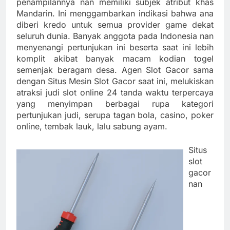
penampilannya nan memiliki subjek atribut khas
Mandarin. Ini menggambarkan indikasi bahwa ana
diberi kredo untuk semua provider game dekat
seluruh dunia. Banyak anggota pada Indonesia nan
menyenangi pertunjukan ini beserta saat ini lebih
komplit akibat banyak macam kodian togel
semenjak beragam desa. Agen Slot Gacor sama
dengan Situs Mesin Slot Gacor saat ini, melukiskan
atraksi judi slot online 24 tanda waktu terpercaya
yang menyimpan berbagai rupa kategori
pertunjukan judi, serupa tagan bola, casino, poker
online, tembak lauk, lalu sabung ayam.
Situs
slot
gacor
nan