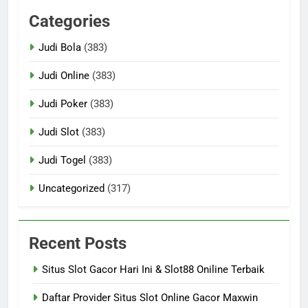
Categories
Judi Bola
(383)
Judi Online
(383)
Judi Poker
(383)
Judi Slot
(383)
Judi Togel
(383)
Uncategorized
(317)
Recent Posts
Situs Slot Gacor Hari Ini & Slot88 Oniline Terbaik
Daftar Provider Situs Slot Online Gacor Maxwin