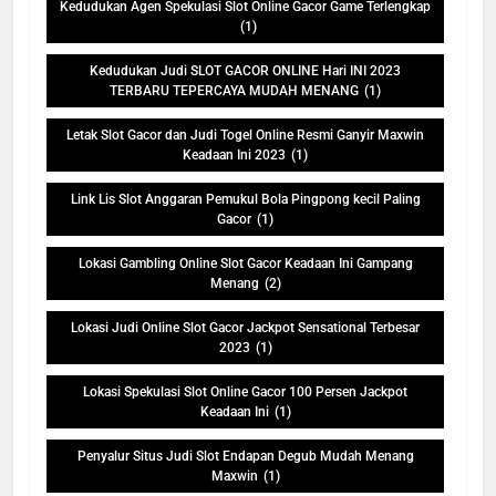
Kedudukan Agen Spekulasi Slot Online Gacor Game Terlengkap
(1)
Kedudukan Judi SLOT GACOR ONLINE Hari INI 2023
TERBARU TEPERCAYA MUDAH MENANG
(1)
Letak Slot Gacor dan Judi Togel Online Resmi Ganyir Maxwin
Keadaan Ini 2023
(1)
Link Lis Slot Anggaran Pemukul Bola Pingpong kecil Paling
Gacor
(1)
Lokasi Gambling Online Slot Gacor Keadaan Ini Gampang
Menang
(2)
Lokasi Judi Online Slot Gacor Jackpot Sensational Terbesar
2023
(1)
Lokasi Spekulasi Slot Online Gacor 100 Persen Jackpot
Keadaan Ini
(1)
Penyalur Situs Judi Slot Endapan Degub Mudah Menang
Maxwin
(1)