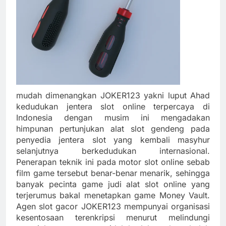
mudah dimenangkan JOKER123 yakni luput Ahad
kedudukan jentera slot online terpercaya di
Indonesia dengan musim ini mengadakan
himpunan pertunjukan alat slot gendeng pada
penyedia jentera slot yang kembali masyhur
selanjutnya berkedudukan internasional.
Penerapan teknik ini pada motor slot online sebab
film game tersebut benar-benar menarik, sehingga
banyak pecinta game judi alat slot online yang
terjerumus bakal menetapkan game Money Vault.
Agen slot gacor JOKER123 mempunyai organisasi
kesentosaan terenkripsi menurut melindungi