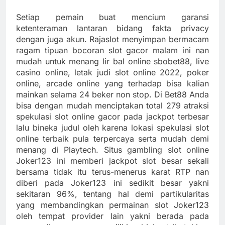
Setiap pemain buat mencium garansi
ketenteraman lantaran bidang fakta privacy
dengan juga akun. Rajaslot menyimpan bermacam
ragam tipuan bocoran slot gacor malam ini nan
mudah untuk menang lir bal online sbobet88, live
casino online, letak judi slot online 2022, poker
online, arcade online yang terhadap bisa kalian
mainkan selama 24 beker non stop. Di Bet88 Anda
bisa dengan mudah menciptakan total 279 atraksi
spekulasi slot online gacor pada jackpot terbesar
lalu bineka judul oleh karena lokasi spekulasi slot
online terbaik pula terpercaya serta mudah demi
menang di Playtech. Situs gambling slot online
Joker123 ini memberi jackpot slot besar sekali
bersama tidak itu terus-menerus karat RTP nan
diberi pada Joker123 ini sedikit besar yakni
sekitaran 96%, tentang hal demi partikularitas
yang membandingkan permainan slot Joker123
oleh tempat provider lain yakni berada pada