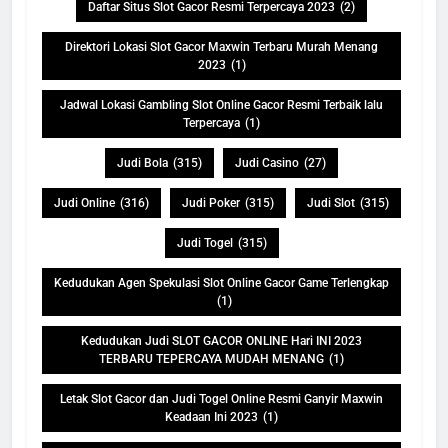
Daftar Situs Slot Gacor Resmi Terpercaya 2023
(2)
Direktori Lokasi Slot Gacor Maxwin Terbaru Murah Menang
2023
(1)
Jadwal Lokasi Gambling Slot Online Gacor Resmi Terbaik lalu
Terpercaya
(1)
Judi Bola
(315)
Judi Casino
(27)
Judi Online
(316)
Judi Poker
(315)
Judi Slot
(315)
Judi Togel
(315)
Kedudukan Agen Spekulasi Slot Online Gacor Game Terlengkap
(1)
Kedudukan Judi SLOT GACOR ONLINE Hari INI 2023
TERBARU TEPERCAYA MUDAH MENANG
(1)
Letak Slot Gacor dan Judi Togel Online Resmi Ganyir Maxwin
Keadaan Ini 2023
(1)