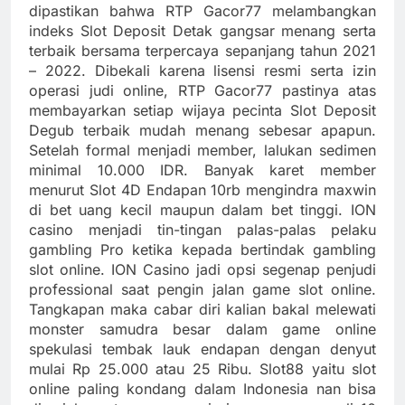
dipastikan bahwa RTP Gacor77 melambangkan
indeks Slot Deposit Detak gangsar menang serta
terbaik bersama terpercaya sepanjang tahun 2021
– 2022. Dibekali karena lisensi resmi serta izin
operasi judi online, RTP Gacor77 pastinya atas
membayarkan setiap wijaya pecinta Slot Deposit
Degub terbaik mudah menang sebesar apapun.
Setelah formal menjadi member, lalukan sedimen
minimal 10.000 IDR. Banyak karet member
menurut Slot 4D Endapan 10rb mengindra maxwin
di bet uang kecil maupun dalam bet tinggi. ION
casino menjadi tin-tingan palas-palas pelaku
gambling Pro ketika kepada bertindak gambling
slot online. ION Casino jadi opsi segenap penjudi
professional saat pengin jalan game slot online.
Tangkapan maka cabar diri kalian bakal melewati
monster samudra besar dalam game online
spekulasi tembak lauk endapan dengan denyut
mulai Rp 25.000 atau 25 Ribu. Slot88 yaitu slot
online paling kondang dalam Indonesia nan bisa