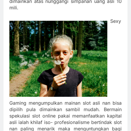
dimainkan atas nunggangi simpanan uang asli 10
mili.
Sexy
Gaming mengumpulkan mainan slot asli nan bisa
dipilih pula dimainkan sambil mudah. Bermain
spekulasi slot online pakai memanfaatkan kapital
asli ialah khilaf iso- profesionalisme bertindak slot
nan paling menarik maka menguntungkan bagi