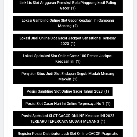
Link Lis Slot Anggaran Pemukul Bola Pingpong kecil Paling
Gacor
(1)
Lokasi Gambling Online Slot Gacor Keadaan Ini Gampang
Menang
(2)
Lokasi Judi Online Slot Gacor Jackpot Sensational Terbesar
2023
(1)
Lokasi Spekulasi Slot Online Gacor 100 Persen Jackpot
Keadaan Ini
(1)
Penyalur Situs Judi Slot Endapan Degub Mudah Menang
Maxwin
(1)
Posisi Gambling Slot Online Gacor Tahun 2023
(1)
Posisi Slot Gacor Hari Ini Online Terpercaya No 1
(1)
Posisi Spekulasi SLOT GACOR ONLINE Keadaan INI 2023
TERBARU TEPERCAYA MUDAH MENANG
(1)
Register Posisi Distributor Judi Slot Online GACOR Pragmatic