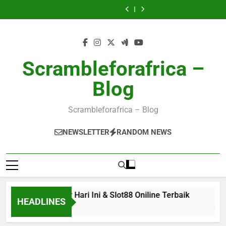
Istilah
KEUNGGULAN
Skip
DI
Gacor
Situs
Game
DI
Gacor
Situs
Fitur
BERLANGGANAN
GAME
Hari
Slot
Judi
GAME
Hari
Slot
Game
DI
to
SLOT
Ini
Online
Slot
SLOT
Ini
Online
Judi
GAME
content
ONLINE
&
Gacor
Online
ONLINE
&
Gacor
Slot
SLOT
GAMPANG
Slot88
Maxwin
Terbaru
GAMPANG
Slot88
Maxwin
Online
ONLINE
MENANG
Oniline
Indonesia
MENANG
Oniline
Terbaru
GAMPANG
HARI
Terbaik
Paling
HARI
Terbaik
Indonesia
MENANG
Scrambleforafrica –
INI
Viral
INI
Paling
HARI
Viral
INI
Blog
Scrambleforafrica – Blog
NEWSLETTER
RANDOM NEWS
Situs Slot Gacor Hari Ini & Slot88 Oniline Terbaik
Dafta
HEADLINES
2 Years Ago
2 Years