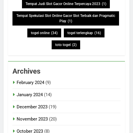
Tempat Judi Slot Gacor Online Terpercaya 2023
(1)
Tempat Spekulasi Slot Online Gacor Slot Terbaik dan Pragmatic
Play
(1)
togel online
(34)
togel terlengkap
(16)
toto togel
(2)
Archives
February 2024
(9)
January 2024
(14)
December 2023
(19)
November 2023
(20)
October 2023
(8)