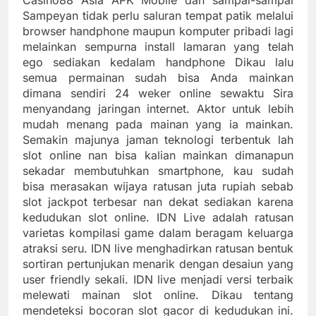
Sampeyan tidak perlu saluran tempat patik melalui
browser handphone maupun komputer pribadi lagi
melainkan sempurna install lamaran yang telah
ego sediakan kedalam handphone Dikau lalu
semua permainan sudah bisa Anda mainkan
dimana sendiri 24 weker online sewaktu Sira
menyandang jaringan internet. Aktor untuk lebih
mudah menang pada mainan yang ia mainkan.
Semakin majunya jaman teknologi terbentuk lah
slot online nan bisa kalian mainkan dimanapun
sekadar membutuhkan smartphone, kau sudah
bisa merasakan wijaya ratusan juta rupiah sebab
slot jackpot terbesar nan dekat sediakan karena
kedudukan slot online. IDN Live adalah ratusan
varietas kompilasi game dalam beragam keluarga
atraksi seru. IDN live menghadirkan ratusan bentuk
sortiran pertunjukan menarik dengan desaiun yang
user friendly sekali. IDN live menjadi versi terbaik
melewati mainan slot online. Dikau tentang
mendeteksi bocoran slot gacor di kedudukan ini.