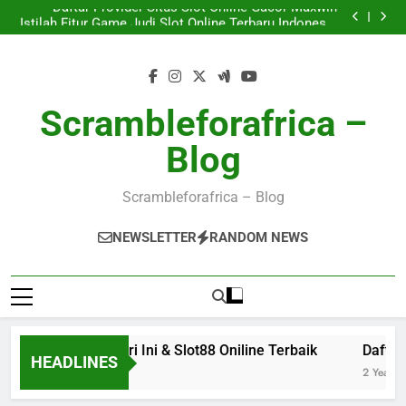
Daftar Provider Situs Slot Online Gacor Maxwin
Skip
Istilah Fitur Game Judi Slot Online Terbaru Indonesia
to
Paling Viral
KEUNGGULAN BERLANGGANAN DI GAME SLOT
ONLINE GAMPANG MENANG HARI INI
Situs Slot Gacor Hari Ini & Slot88 Oniline Terbaik
content
Daftar Provider Situs Slot Online Gacor Maxwin
Istilah Fitur Game Judi Slot Online Terbaru Indonesia
Paling Viral
KEUNGGULAN BERLANGGANAN DI GAME SLOT
Scrambleforafrica –
ONLINE GAMPANG MENANG HARI INI
Blog
Scrambleforafrica – Blog
NEWSLETTER
RANDOM NEWS
itus Slot Gacor Hari Ini & Slot88 Oniline Terbaik
Daftar P
HEADLINES
 Years Ago
2 Years Ag