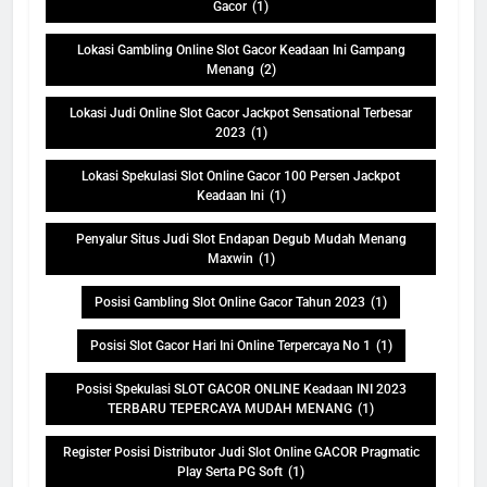
Gacor
(1)
Lokasi Gambling Online Slot Gacor Keadaan Ini Gampang
Menang
(2)
Lokasi Judi Online Slot Gacor Jackpot Sensational Terbesar
2023
(1)
Lokasi Spekulasi Slot Online Gacor 100 Persen Jackpot
Keadaan Ini
(1)
Penyalur Situs Judi Slot Endapan Degub Mudah Menang
Maxwin
(1)
Posisi Gambling Slot Online Gacor Tahun 2023
(1)
Posisi Slot Gacor Hari Ini Online Terpercaya No 1
(1)
Posisi Spekulasi SLOT GACOR ONLINE Keadaan INI 2023
TERBARU TEPERCAYA MUDAH MENANG
(1)
Register Posisi Distributor Judi Slot Online GACOR Pragmatic
Play Serta PG Soft
(1)