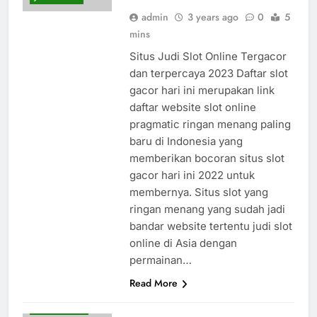
admin
3 years ago
0
5
mins
Situs Judi Slot Online Tergacor
dan terpercaya 2023 Daftar slot
gacor hari ini merupakan link
daftar website slot online
pragmatic ringan menang paling
baru di Indonesia yang
memberikan bocoran situs slot
gacor hari ini 2022 untuk
membernya. Situs slot yang
ringan menang yang sudah jadi
bandar website tertentu judi slot
online di Asia dengan
permainan…
Read More
JUDI BOLA
JUDI ONLINE