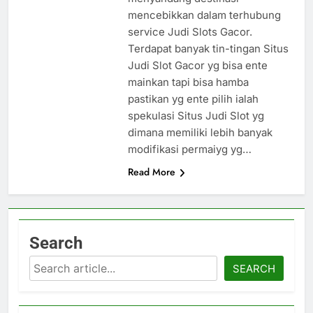
mencebikkan dalam terhubung
service Judi Slots Gacor.
Terdapat banyak tin-tingan Situs
Judi Slot Gacor yg bisa ente
mainkan tapi bisa hamba
pastikan yg ente pilih ialah
spekulasi Situs Judi Slot yg
dimana memiliki lebih banyak
modifikasi permaiyg yg…
Read More
Search
Search
SEARCH