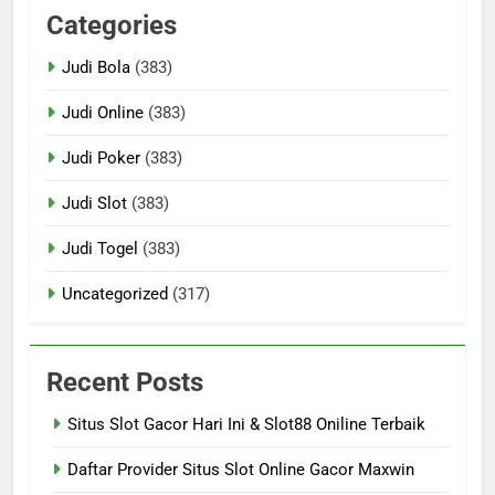
Categories
Judi Bola
(383)
Judi Online
(383)
Judi Poker
(383)
Judi Slot
(383)
Judi Togel
(383)
Uncategorized
(317)
Recent Posts
Situs Slot Gacor Hari Ini & Slot88 Oniline Terbaik
Daftar Provider Situs Slot Online Gacor Maxwin