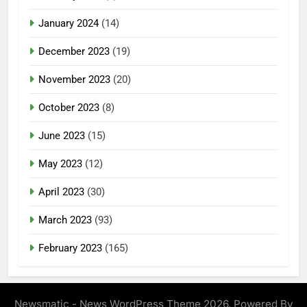
January 2024
(14)
December 2023
(19)
November 2023
(20)
October 2023
(8)
June 2023
(15)
May 2023
(12)
April 2023
(30)
March 2023
(93)
February 2023
(165)
Newsmatic - News WordPress Theme 2026. Powered By