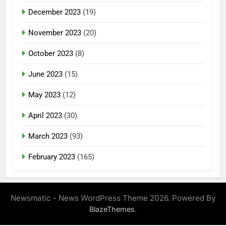
December 2023
(19)
November 2023
(20)
October 2023
(8)
June 2023
(15)
May 2023
(12)
April 2023
(30)
March 2023
(93)
February 2023
(165)
Newsmatic - News WordPress Theme 2026. Powered By
.
BlazeThemes