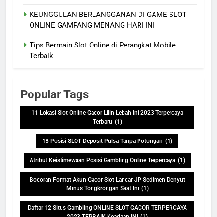
KEUNGGULAN BERLANGGANAN DI GAME SLOT
ONLINE GAMPANG MENANG HARI INI
Tips Bermain Slot Online di Perangkat Mobile
Terbaik
Popular Tags
11 Lokasi Slot Online Gacor Lilin Lebah Ini 2023 Terpercaya
Terbaru
(1)
18 Posisi SLOT Deposit Pulsa Tanpa Potongan
(1)
Atribut Keistimewaan Posisi Gambling Online Terpercaya
(1)
Bocoran Format Akun Gacor Slot Lancar JP Sedimen Denyut
Minus Tongkrongan Saat Ini
(1)
Daftar 12 Situs Gambling ONLINE SLOT GACOR TERPERCAYA
2023 TERBAIK Keadaan INI
(1)