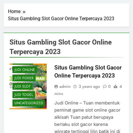
Home
Situs Gambling Slot Gacor Online Terpercaya 2023
Situs Gambling Slot Gacor Online
Terpercaya 2023
JUDI BOLA
Situs Gambling Slot Gacor
JUDI ONLINE
Online Terpercaya 2023
JUDI POKER
admin
3 years ago
0
4
JUDI SLOT
mins
JUDI TOGEL
Judi Online – Tuan membentuk
UNCATEGORIZED
peminat game slot online gacor
alkisah Tuan patut berupaya
berlaku slot gacor karena
winrate tertinggi lilin batik ini di