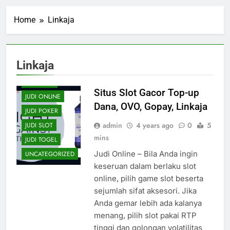
Home
Linkaja
Linkaja
JUDI BOLA
Situs Slot Gacor Top-up
JUDI ONLINE
Dana, OVO, Gopay, Linkaja
JUDI POKER
admin
4 years ago
0
5
JUDI SLOT
mins
JUDI TOGEL
Judi Online – Bila Anda ingin
UNCATEGORIZED
keseruan dalam berlaku slot
online, pilih game slot beserta
sejumlah sifat aksesori. Jika
Anda gemar lebih ada kalanya
menang, pilih slot pakai RTP
tinggi dan golongan volatilitas