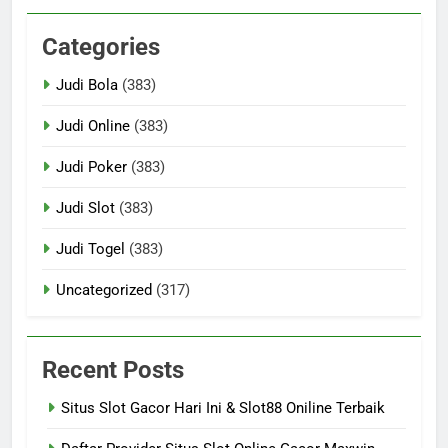
Categories
Judi Bola
(383)
Judi Online
(383)
Judi Poker
(383)
Judi Slot
(383)
Judi Togel
(383)
Uncategorized
(317)
Recent Posts
Situs Slot Gacor Hari Ini & Slot88 Oniline Terbaik