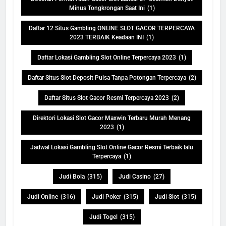
Minus Tongkrongan Saat Ini
(1)
Daftar 12 Situs Gambling ONLINE SLOT GACOR TERPERCAYA
2023 TERBAIK Keadaan INI
(1)
Daftar Lokasi Gambling Slot Online Terpercaya 2023
(1)
Daftar Situs Slot Deposit Pulsa Tanpa Potongan Terpercaya
(2)
Daftar Situs Slot Gacor Resmi Terpercaya 2023
(2)
Direktori Lokasi Slot Gacor Maxwin Terbaru Murah Menang
2023
(1)
Jadwal Lokasi Gambling Slot Online Gacor Resmi Terbaik lalu
Terpercaya
(1)
Judi Bola
(315)
Judi Casino
(27)
Judi Online
(316)
Judi Poker
(315)
Judi Slot
(315)
Judi Togel
(315)