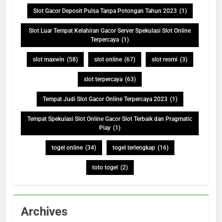
Slot Gacor Deposit Pulsa Tanpa Potongan Tahun 2023
(1)
Slot Luar Tempat Kelahiran Gacor Server Spekulasi Slot Online
Terpercaya
(1)
slot maxwin
(58)
slot online
(67)
slot resmi
(3)
slot terpercaya
(63)
Tempat Judi Slot Gacor Online Terpercaya 2023
(1)
Tempat Spekulasi Slot Online Gacor Slot Terbaik dan Pragmatic
Play
(1)
togel online
(34)
togel terlengkap
(16)
toto togel
(2)
Archives