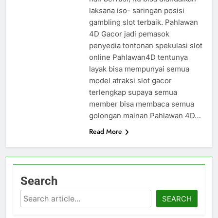
laksana iso- saringan posisi
gambling slot terbaik. Pahlawan
4D Gacor jadi pemasok
penyedia tontonan spekulasi slot
online Pahlawan4D tentunya
layak bisa mempunyai semua
model atraksi slot gacor
terlengkap supaya semua
member bisa membaca semua
golongan mainan Pahlawan 4D…
Read More
Search
Search
SEARCH