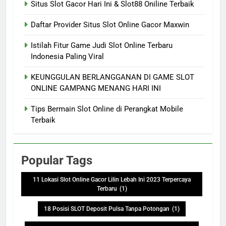
Situs Slot Gacor Hari Ini & Slot88 Oniline Terbaik
Daftar Provider Situs Slot Online Gacor Maxwin
Istilah Fitur Game Judi Slot Online Terbaru
Indonesia Paling Viral
KEUNGGULAN BERLANGGANAN DI GAME SLOT
ONLINE GAMPANG MENANG HARI INI
Tips Bermain Slot Online di Perangkat Mobile
Terbaik
Popular Tags
11 Lokasi Slot Online Gacor Lilin Lebah Ini 2023 Terpercaya
Terbaru
(1)
18 Posisi SLOT Deposit Pulsa Tanpa Potongan
(1)