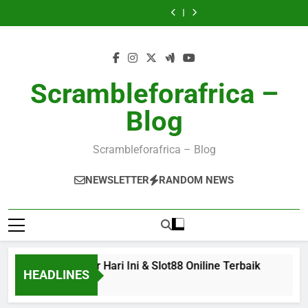
Istilah
KEUNGGULAN
Skip
DI
Gacor
Situs
Game
DI
Gacor
Situs
Fitur
BERLANGGANAN
GAME
Hari
Slot
Judi
GAME
Hari
Slot
Game
DI
to
SLOT
Ini
Online
Slot
SLOT
Ini
Online
Judi
GAME
content
ONLINE
&
Gacor
Online
ONLINE
&
Gacor
Slot
SLOT
GAMPANG
Slot88
Maxwin
Terbaru
GAMPANG
Slot88
Maxwin
Online
ONLINE
MENANG
Oniline
Indonesia
MENANG
Oniline
Terbaru
GAMPANG
HARI
Terbaik
Paling
HARI
Terbaik
Indonesia
MENANG
Scrambleforafrica –
INI
Viral
INI
Paling
HARI
Viral
INI
Blog
Scrambleforafrica – Blog
NEWSLETTER
RANDOM NEWS
Situs Slot Gacor Hari Ini & Slot88 Oniline Terbaik
Daf
HEADLINES
2 Years Ago
2 Ye