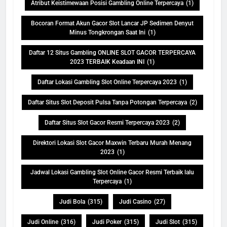
Atribut Keistimewaan Posisi Gambling Online Terpercaya
(1)
Bocoran Format Akun Gacor Slot Lancar JP Sedimen Denyut
Minus Tongkrongan Saat Ini
(1)
Daftar 12 Situs Gambling ONLINE SLOT GACOR TERPERCAYA
2023 TERBAIK Keadaan INI
(1)
Daftar Lokasi Gambling Slot Online Terpercaya 2023
(1)
Daftar Situs Slot Deposit Pulsa Tanpa Potongan Terpercaya
(2)
Daftar Situs Slot Gacor Resmi Terpercaya 2023
(2)
Direktori Lokasi Slot Gacor Maxwin Terbaru Murah Menang
2023
(1)
Jadwal Lokasi Gambling Slot Online Gacor Resmi Terbaik lalu
Terpercaya
(1)
Judi Bola
(315)
Judi Casino
(27)
Judi Online
(316)
Judi Poker
(315)
Judi Slot
(315)