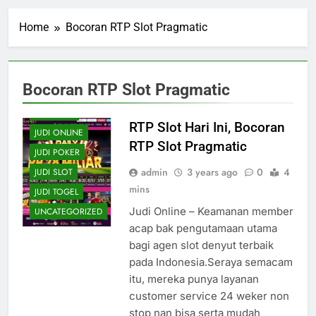
Home
Bocoran RTP Slot Pragmatic
Bocoran RTP Slot Pragmatic
JUDI BOLA
RTP Slot Hari Ini, Bocoran
JUDI ONLINE
RTP Slot Pragmatic
JUDI POKER
admin
3 years ago
0
4
JUDI SLOT
mins
JUDI TOGEL
Judi Online – Keamanan member
UNCATEGORIZED
acap bak pengutamaan utama
bagi agen slot denyut terbaik
pada Indonesia.Seraya semacam
itu, mereka punya layanan
customer service 24 weker non
stop nan bisa serta mudah