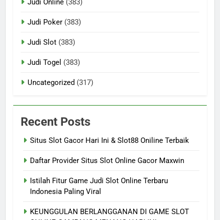
Judi Online
(383)
Judi Poker
(383)
Judi Slot
(383)
Judi Togel
(383)
Uncategorized
(317)
Recent Posts
Situs Slot Gacor Hari Ini & Slot88 Oniline Terbaik
Daftar Provider Situs Slot Online Gacor Maxwin
Istilah Fitur Game Judi Slot Online Terbaru
Indonesia Paling Viral
KEUNGGULAN BERLANGGANAN DI GAME SLOT