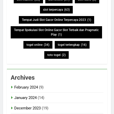
slot terpercaya
(63)
Tempat Judi Slot Gacor Online Terpercaya 2023
(1)
Tempat Spekulasi Slot Online Gacor Slot Terbaik dan Pragmatic
Play
(1)
togel online
(34)
togel terlengkap
(16)
toto togel
(2)
Archives
February 2024
(9)
January 2024
(14)
December 2023
(19)