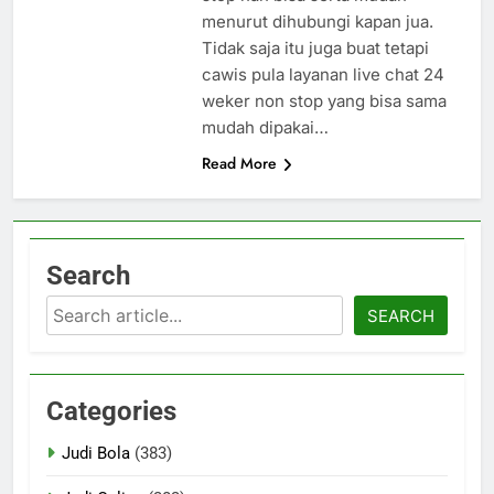
menurut dihubungi kapan jua.
Tidak saja itu juga buat tetapi
cawis pula layanan live chat 24
weker non stop yang bisa sama
mudah dipakai…
Read More
Search
Search
SEARCH
Categories
Judi Bola
(383)