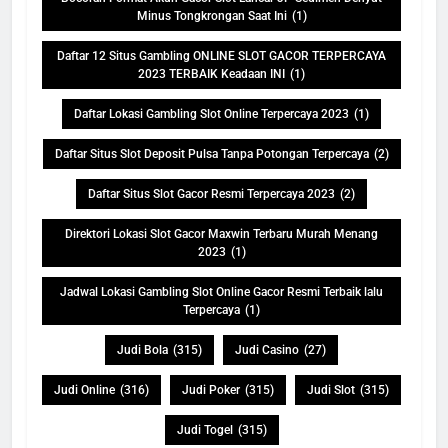
Minus Tongkrongan Saat Ini
(1)
Daftar 12 Situs Gambling ONLINE SLOT GACOR TERPERCAYA
2023 TERBAIK Keadaan INI
(1)
Daftar Lokasi Gambling Slot Online Terpercaya 2023
(1)
Daftar Situs Slot Deposit Pulsa Tanpa Potongan Terpercaya
(2)
Daftar Situs Slot Gacor Resmi Terpercaya 2023
(2)
Direktori Lokasi Slot Gacor Maxwin Terbaru Murah Menang
2023
(1)
Jadwal Lokasi Gambling Slot Online Gacor Resmi Terbaik lalu
Terpercaya
(1)
Judi Bola
(315)
Judi Casino
(27)
Judi Online
(316)
Judi Poker
(315)
Judi Slot
(315)
Judi Togel
(315)