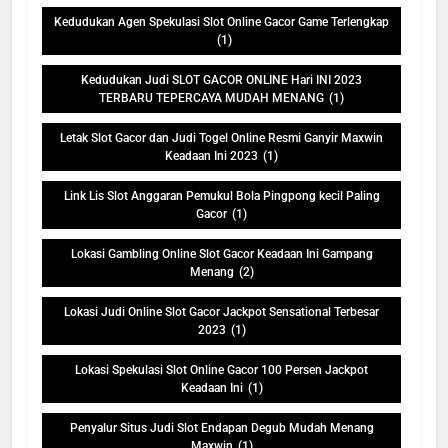
Kedudukan Agen Spekulasi Slot Online Gacor Game Terlengkap
(1)
Kedudukan Judi SLOT GACOR ONLINE Hari INI 2023
TERBARU TEPERCAYA MUDAH MENANG
(1)
Letak Slot Gacor dan Judi Togel Online Resmi Ganyir Maxwin
Keadaan Ini 2023
(1)
Link Lis Slot Anggaran Pemukul Bola Pingpong kecil Paling
Gacor
(1)
Lokasi Gambling Online Slot Gacor Keadaan Ini Gampang
Menang
(2)
Lokasi Judi Online Slot Gacor Jackpot Sensational Terbesar
2023
(1)
Lokasi Spekulasi Slot Online Gacor 100 Persen Jackpot
Keadaan Ini
(1)
Penyalur Situs Judi Slot Endapan Degub Mudah Menang
Maxwin
(1)