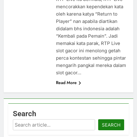
mencorakkan kependekan kata
oleh karena katya “Return to
Player” nan apabila diartikan
didalam bhs indonesia adalah
“Kembali pada Pemain”. Jadi
memakai kata parak, RTP Live
slot gacor ini menolong getah
perca kontestan sehingga pintar
mengarih pangkal mereka dalam
slot gacor…
Read More
Search
Search
SEARCH