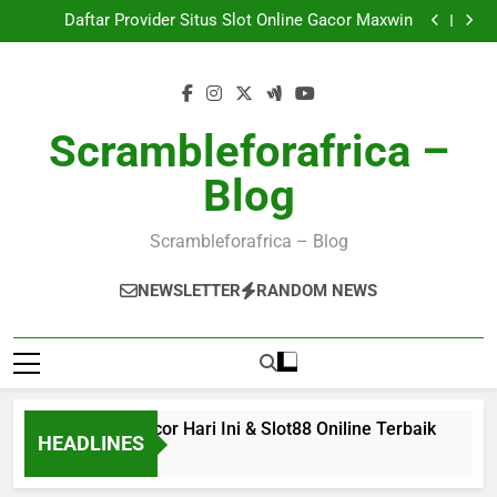
Situs Slot Gacor Hari Ini & Slot88 Oniline Terbaik
Skip
Daftar Provider Situs Slot Online Gacor Maxwin
to
Istilah Fitur Game Judi Slot Online Terbaru Indonesia
Paling Viral
KEUNGGULAN BERLANGGANAN DI GAME SLOT
content
ONLINE GAMPANG MENANG HARI INI
Situs Slot Gacor Hari Ini & Slot88 Oniline Terbaik
Daftar Provider Situs Slot Online Gacor Maxwin
Istilah Fitur Game Judi Slot Online Terbaru Indonesia
Scrambleforafrica –
Paling Viral
KEUNGGULAN BERLANGGANAN DI GAME SLOT
ONLINE GAMPANG MENANG HARI INI
Blog
Scrambleforafrica – Blog
NEWSLETTER
RANDOM NEWS
Situs Slot Gacor Hari Ini & Slot88 Oniline Terbaik
D
HEADLINES
2 Years Ago
2 