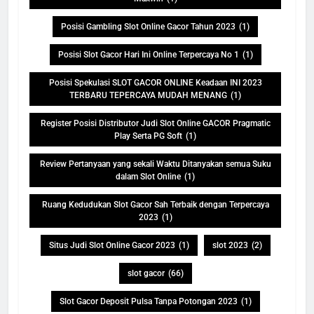
Posisi Gambling Slot Online Gacor Tahun 2023
(1)
Posisi Slot Gacor Hari Ini Online Terpercaya No 1
(1)
Posisi Spekulasi SLOT GACOR ONLINE Keadaan INI 2023
TERBARU TEPERCAYA MUDAH MENANG
(1)
Register Posisi Distributor Judi Slot Online GACOR Pragmatic
Play Serta PG Soft
(1)
Review Pertanyaan yang sekali Waktu Ditanyakan semua Suku
dalam Slot Online
(1)
Ruang Kedudukan Slot Gacor Sah Terbaik dengan Terpercaya
2023
(1)
Situs Judi Slot Online Gacor 2023
(1)
slot 2023
(2)
slot gacor
(66)
Slot Gacor Deposit Pulsa Tanpa Potongan 2023
(1)