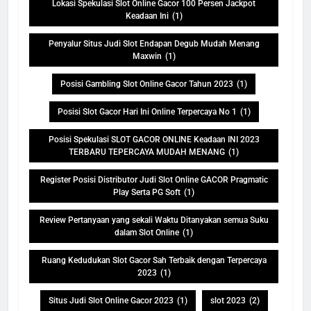
Lokasi Spekulasi Slot Online Gacor 100 Persen Jackpot
Keadaan Ini
(1)
Penyalur Situs Judi Slot Endapan Degub Mudah Menang
Maxwin
(1)
Posisi Gambling Slot Online Gacor Tahun 2023
(1)
Posisi Slot Gacor Hari Ini Online Terpercaya No 1
(1)
Posisi Spekulasi SLOT GACOR ONLINE Keadaan INI 2023
TERBARU TEPERCAYA MUDAH MENANG
(1)
Register Posisi Distributor Judi Slot Online GACOR Pragmatic
Play Serta PG Soft
(1)
Review Pertanyaan yang sekali Waktu Ditanyakan semua Suku
dalam Slot Online
(1)
Ruang Kedudukan Slot Gacor Sah Terbaik dengan Terpercaya
2023
(1)
Situs Judi Slot Online Gacor 2023
(1)
slot 2023
(2)