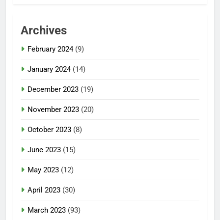
Archives
February 2024
(9)
January 2024
(14)
December 2023
(19)
November 2023
(20)
October 2023
(8)
June 2023
(15)
May 2023
(12)
April 2023
(30)
March 2023
(93)