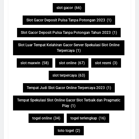
slot gacor
(66)
Slot Gacor Deposit Pulsa Tanpa Potongan 2023
(1)
Slot Gacor Deposit Pulsa Tanpa Potongan Tahun 2023
(1)
Slot Luar Tempat Kelahiran Gacor Server Spekulasi Slot Online
Terpercaya
(1)
slot maxwin
(58)
slot online
(67)
slot resmi
(3)
slot terpercaya
(63)
Tempat Judi Slot Gacor Online Terpercaya 2023
(1)
Tempat Spekulasi Slot Online Gacor Slot Terbaik dan Pragmatic
Play
(1)
togel online
(34)
togel terlengkap
(16)
toto togel
(2)