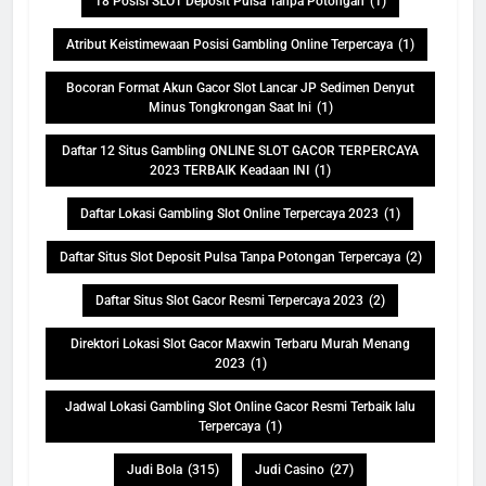
18 Posisi SLOT Deposit Pulsa Tanpa Potongan
(1)
Atribut Keistimewaan Posisi Gambling Online Terpercaya
(1)
Bocoran Format Akun Gacor Slot Lancar JP Sedimen Denyut
Minus Tongkrongan Saat Ini
(1)
Daftar 12 Situs Gambling ONLINE SLOT GACOR TERPERCAYA
2023 TERBAIK Keadaan INI
(1)
Daftar Lokasi Gambling Slot Online Terpercaya 2023
(1)
Daftar Situs Slot Deposit Pulsa Tanpa Potongan Terpercaya
(2)
Daftar Situs Slot Gacor Resmi Terpercaya 2023
(2)
Direktori Lokasi Slot Gacor Maxwin Terbaru Murah Menang
2023
(1)
Jadwal Lokasi Gambling Slot Online Gacor Resmi Terbaik lalu
Terpercaya
(1)
Judi Bola
(315)
Judi Casino
(27)