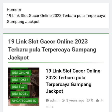
Home
19 Link Slot Gacor Online 2023 Terbaru pula Terpercaya
Gampang Jackpot
19 Link Slot Gacor Online 2023
Terbaru pula Terpercaya Gampang
Jackpot
JUDI BOLA
19 Link Slot Gacor Online
JUDI ONLINE
2023 Terbaru pula
JUDI POKER
Terpercaya Gampang
JUDI SLOT
Jackpot
JUDI TOGEL
admin
3 years ago
0
4
UNCATEGORIZED
mins