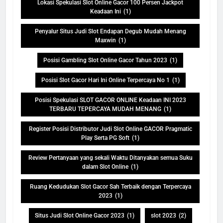
Lokasi Spekulasi Slot Online Gacor 100 Persen Jackpot
Keadaan Ini
(1)
Penyalur Situs Judi Slot Endapan Degub Mudah Menang
Maxwin
(1)
Posisi Gambling Slot Online Gacor Tahun 2023
(1)
Posisi Slot Gacor Hari Ini Online Terpercaya No 1
(1)
Posisi Spekulasi SLOT GACOR ONLINE Keadaan INI 2023
TERBARU TEPERCAYA MUDAH MENANG
(1)
Register Posisi Distributor Judi Slot Online GACOR Pragmatic
Play Serta PG Soft
(1)
Review Pertanyaan yang sekali Waktu Ditanyakan semua Suku
dalam Slot Online
(1)
Ruang Kedudukan Slot Gacor Sah Terbaik dengan Terpercaya
2023
(1)
Situs Judi Slot Online Gacor 2023
(1)
slot 2023
(2)