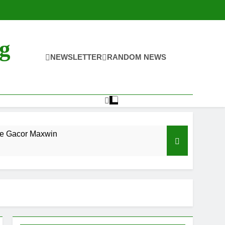
og
NEWSLETTER
RANDOM NEWS
ine Gacor Maxwin
I INI
 Menang Bermain Slot Gacor