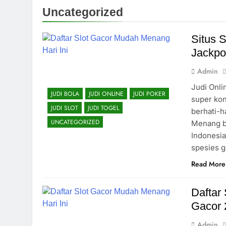
Cara Menang Judi Togel
Uncategorized
3 Years Ago
10 Daftar Istilah Kata P
Situs 
3 Years Ago
Jackpo
Situs Slot Gacor Resmi
Admin
3 Years Ago
Judi Onli
JUDI BOLA
JUDI ONLINE
JUDI POKER
super kon
JUDI SLOT
JUDI TOGEL
berhati-
UNCATEGORIZED
Menang be
Indonesia
spesies 
Read More
Daftar 
Gacor 
Admin