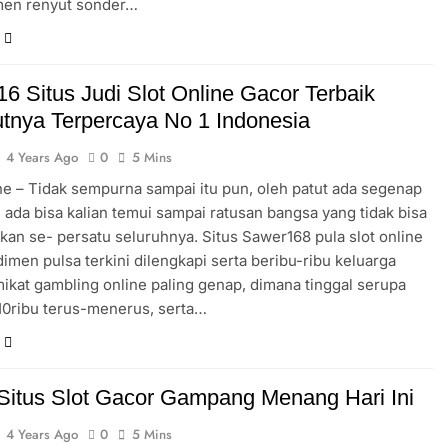
imen renyut sonder…
16 Situs Judi Slot Online Gacor Terbaik
utnya Terpercaya No 1 Indonesia
4 Years Ago
0
5 Mins
ne – Tidak sempurna sampai itu pun, oleh patut ada segenap
 ada bisa kalian temui sampai ratusan bangsa yang tidak bisa
kan se- persatu seluruhnya. Situs Sawer168 pula slot online
imen pulsa terkini dilengkapi serta beribu-ribu keluarga
kat gambling online paling genap, dimana tinggal serupa
10ribu terus-menerus, serta…
 Situs Slot Gacor Gampang Menang Hari Ini
4 Years Ago
0
5 Mins