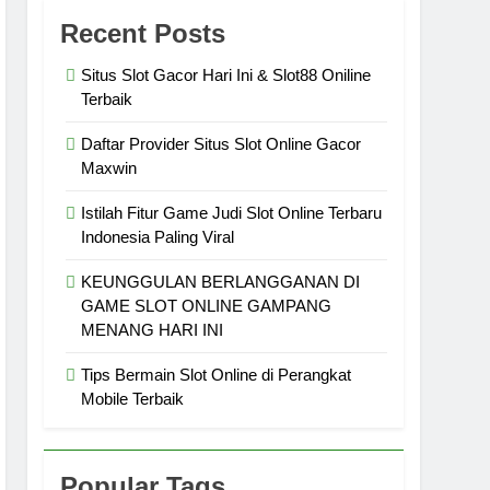
Recent Posts
Situs Slot Gacor Hari Ini & Slot88 Oniline
Terbaik
Daftar Provider Situs Slot Online Gacor
Maxwin
Istilah Fitur Game Judi Slot Online Terbaru
Indonesia Paling Viral
KEUNGGULAN BERLANGGANAN DI
GAME SLOT ONLINE GAMPANG
MENANG HARI INI
Tips Bermain Slot Online di Perangkat
Mobile Terbaik
Popular Tags