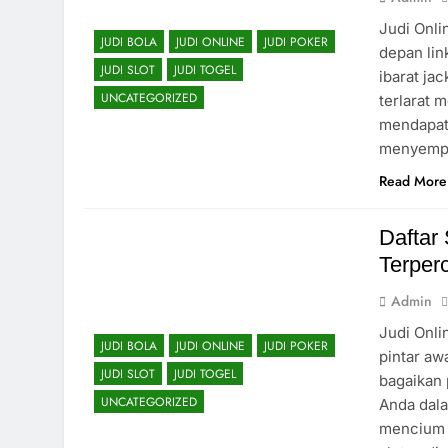
Judi Onli
JUDI BOLA
JUDI ONLINE
JUDI POKER
depan lin
JUDI SLOT
JUDI TOGEL
ibarat ja
UNCATEGORIZED
terlarat 
mendapatk
menyempa
Read More
Daftar
Terper
Admin
Judi Onli
JUDI BOLA
JUDI ONLINE
JUDI POKER
pintar aw
JUDI SLOT
JUDI TOGEL
bagaikan 
UNCATEGORIZED
Anda dala
mencium 