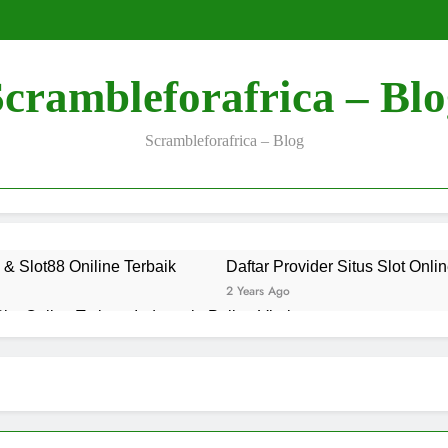
crambleforafrica – Bl
Scrambleforafrica – Blog
i & Slot88 Oniline Terbaik
Daftar Provider Situs Slot Onl
2 Years Ago
Slot Online Terbaru Indonesia Paling Viral
GGANAN DI GAME SLOT ONLINE GAMPANG MENANG HAR
e di Perangkat Mobile Terbaik
Tutorial Singkat Gampang
2 Years Ago