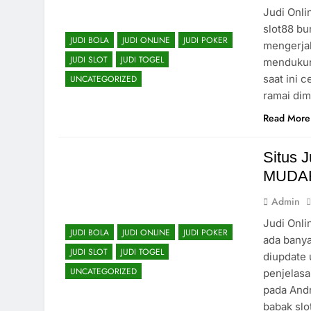
Judi Onli
slot88 bu
JUDI BOLA
JUDI ONLINE
JUDI POKER
mengerja
JUDI SLOT
JUDI TOGEL
mendukung
saat ini c
UNCATEGORIZED
ramai dim
Read More
Situs
MUDA
Admin
Judi Onli
JUDI BOLA
JUDI ONLINE
JUDI POKER
ada banya
JUDI SLOT
JUDI TOGEL
diupdate 
UNCATEGORIZED
penjelas
pada And
babak slo