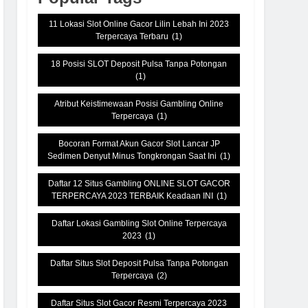
11 Lokasi Slot Online Gacor Lilin Lebah Ini 2023
Terpercaya Terbaru
(1)
18 Posisi SLOT Deposit Pulsa Tanpa Potongan
(1)
Atribut Keistimewaan Posisi Gambling Online
Terpercaya
(1)
Bocoran Format Akun Gacor Slot Lancar JP
Sedimen Denyut Minus Tongkrongan Saat Ini
(1)
Daftar 12 Situs Gambling ONLINE SLOT GACOR
TERPERCAYA 2023 TERBAIK Keadaan INI
(1)
Daftar Lokasi Gambling Slot Online Terpercaya
2023
(1)
Daftar Situs Slot Deposit Pulsa Tanpa Potongan
Terpercaya
(2)
Daftar Situs Slot Gacor Resmi Terpercaya 2023