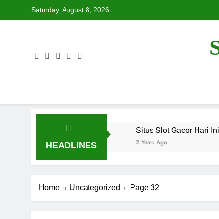
Skip
Saturday, August 8, 2026
to
content
S
Situs Slot Gacor Hari In
2 Years Ago
HEADLINES
Istilah Fitur Game Judi 
2 Years Ago
KEUNGGULAN BERLAN
Home
Uncategorized
Page 32
2 Years Ago
Tips Bermain Slot Onlin
2 Years Ago