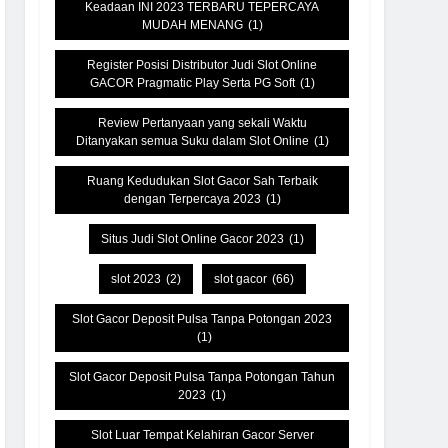
Keadaan INI 2023 TERBARU TEPERCAYA
MUDAH MENANG
(1)
Register Posisi Distributor Judi Slot Online
GACOR Pragmatic Play Serta PG Soft
(1)
Review Pertanyaan yang sekali Waktu
Ditanyakan semua Suku dalam Slot Online
(1)
Ruang Kedudukan Slot Gacor Sah Terbaik
dengan Terpercaya 2023
(1)
Situs Judi Slot Online Gacor 2023
(1)
slot 2023
(2)
slot gacor
(66)
Slot Gacor Deposit Pulsa Tanpa Potongan 2023
(1)
Slot Gacor Deposit Pulsa Tanpa Potongan Tahun
2023
(1)
Slot Luar Tempat Kelahiran Gacor Server