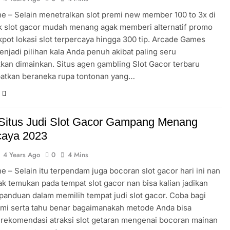
ne – Selain menetralkan slot premi new member 100 to 3x di
k slot gacor mudah menang agak memberi alternatif promo
ckpot lokasi slot terpercaya hingga 300 tip. Arcade Games
menjadi pilihan kala Anda penuh akibat paling seru
an dimainkan. Situs agen gambling Slot Gacor terbaru
tkan beraneka rupa tontonan yang…
 Situs Judi Slot Gacor Gampang Menang
caya 2023
4 Years Ago
0
4 Mins
ne – Selain itu terpendam juga bocoran slot gacor hari ini nan
ak temukan pada tempat slot gacor nan bisa kalian jadikan
panduan dalam memilih tempat judi slot gacor. Coba bagi
mi serta tahu benar bagaimanakah metode Anda bisa
rekomendasi atraksi slot getaran mengenai bocoran mainan